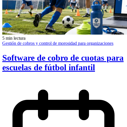
5 min lectura
Gestión de cobros y control de morosidad para organizaciones
Software de cobro de cuotas para
escuelas de fútbol infantil