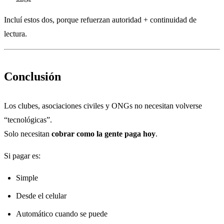
Incluí estos dos, porque refuerzan autoridad + continuidad de
lectura.
Conclusión
Los clubes, asociaciones civiles y ONGs no necesitan volverse
“tecnológicas”.
Solo necesitan
cobrar como la gente paga hoy
.
Si pagar es:
Simple
Desde el celular
Automático cuando se puede