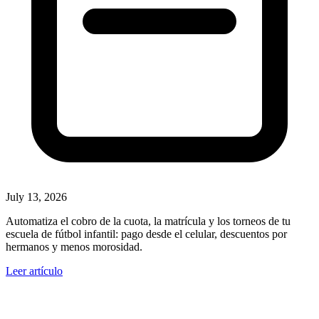
July 13, 2026
Automatiza el cobro de la cuota, la matrícula y los torneos de tu
escuela de fútbol infantil: pago desde el celular, descuentos por
hermanos y menos morosidad.
Leer artículo