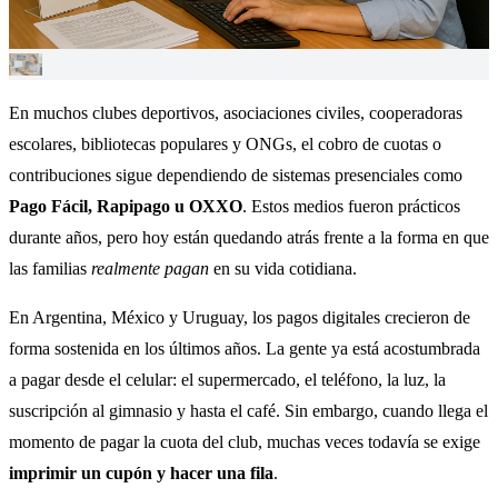
En muchos clubes deportivos, asociaciones civiles, cooperadoras
escolares, bibliotecas populares y ONGs, el cobro de cuotas o
contribuciones sigue dependiendo de sistemas presenciales como
Pago Fácil, Rapipago u OXXO
. Estos medios fueron prácticos
durante años, pero hoy están quedando atrás frente a la forma en que
las familias
realmente pagan
en su vida cotidiana.
En Argentina, México y Uruguay, los pagos digitales crecieron de
forma sostenida en los últimos años. La gente ya está acostumbrada
a pagar desde el celular: el supermercado, el teléfono, la luz, la
suscripción al gimnasio y hasta el café. Sin embargo, cuando llega el
momento de pagar la cuota del club, muchas veces todavía se exige
imprimir un cupón y hacer una fila
.