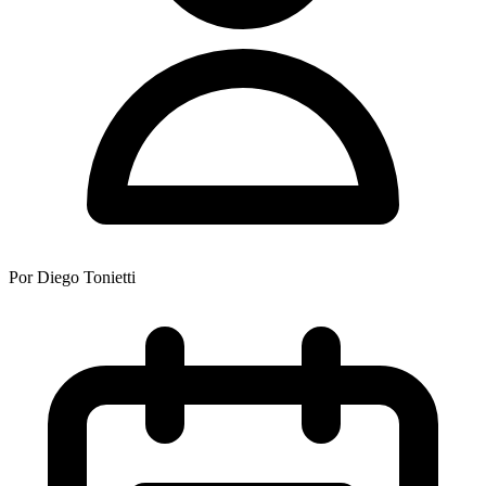
Por
Diego Tonietti