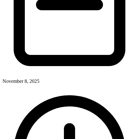
November 8, 2025