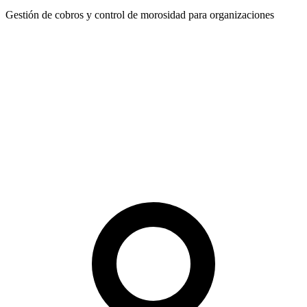
Gestión de cobros y control de morosidad para organizaciones