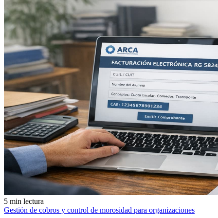
5 min lectura
Gestión de cobros y control de morosidad para organizaciones