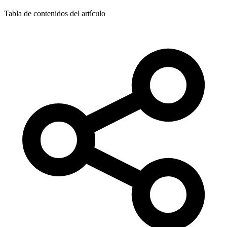
Tabla de contenidos del artículo