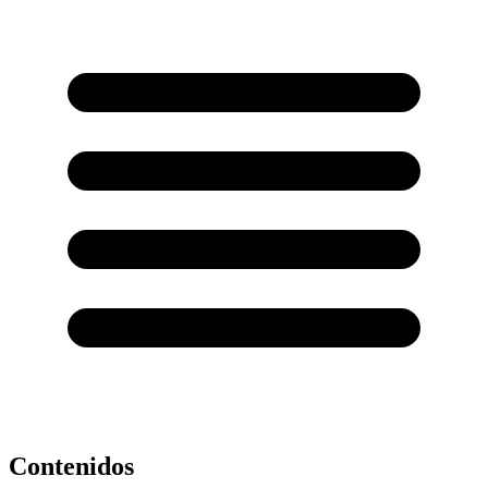
Contenidos