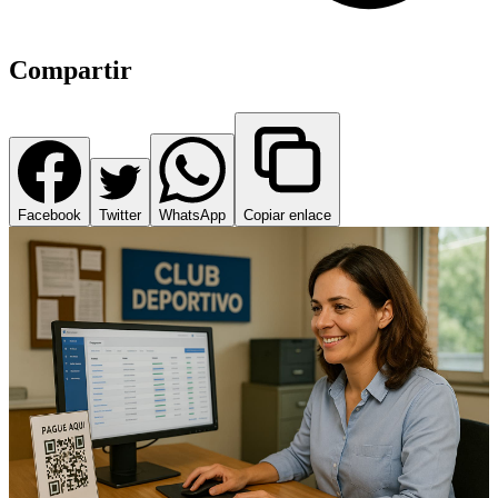
Compartir
Facebook
Twitter
WhatsApp
Copiar enlace