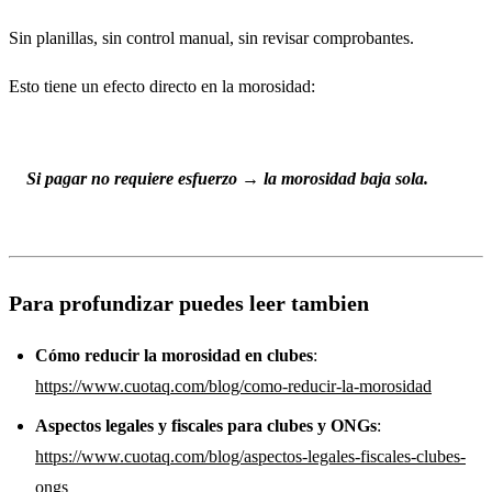
Sin planillas, sin control manual, sin revisar comprobantes.
Esto tiene un efecto directo en la morosidad:
Si pagar no requiere esfuerzo → la morosidad baja sola.
Para profundizar puedes leer tambien
Cómo reducir la morosidad en clubes
:
https://www.cuotaq.com/blog/como-reducir-la-morosidad
Aspectos legales y fiscales para clubes y ONGs
:
https://www.cuotaq.com/blog/aspectos-legales-fiscales-clubes-
ongs