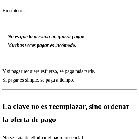
En síntesis:
No es que la persona no quiera pagar.
Muchas veces pagar es incómodo.
Y si pagar requiere esfuerzo, se paga más tarde.
Si pagar es simple, se paga a tiempo.
La clave no es reemplazar, sino ordenar
la oferta de pago
No se trata de eliminar el pago presencial.