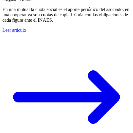
En una mutual la cuota social es el aporte periódico del asociado; en
una cooperativa son cuotas de capital. Guía con las obligaciones de
cada figura ante el INAES.
Leer artículo