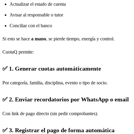
Actualizar el estado de cuenta
Avisar al responsable o tutor
Conciliar con el banco
Si esto se hace
a mano
, se pierde tiempo, energía y control.
CuotaQ permite:
✅ 1. Generar cuotas automáticamente
Por categoría, familia, disciplina, evento o tipo de socio.
✅ 2. Enviar recordatorios por WhatsApp o email
Con link de pago directo (sin pedir comprobantes).
✅ 3. Registrar el pago de forma automática