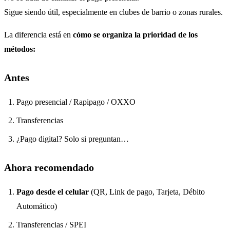
Sigue siendo útil, especialmente en clubes de barrio o zonas rurales.
La diferencia está en
cómo se organiza la prioridad de los
métodos:
Antes
Pago presencial / Rapipago / OXXO
Transferencias
¿Pago digital? Solo si preguntan…
Ahora recomendado
Pago desde el celular
(QR, Link de pago, Tarjeta, Débito
Automático)
Transferencias / SPEI