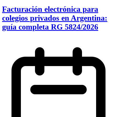
Facturación electrónica para
colegios privados en Argentina:
guía completa RG 5824/2026