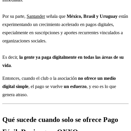
Por su parte,
Santander
señala que
México, Brasil y Uruguay
están
experimentando un crecimiento acelerado en pagos digitales,
especialmente en suscripciones y aportes recurrentes vinculados a
organizaciones sociales.
Es decir,
la gente ya paga digitalmente en todas las áreas de su
vida
.
Entonces, cuando el club o la asociación
no ofrece un medio
digital simple
, el pago se vuelve
un esfuerzo
, y eso es lo que
genera atraso.
Qué sucede cuando solo se ofrece Pago