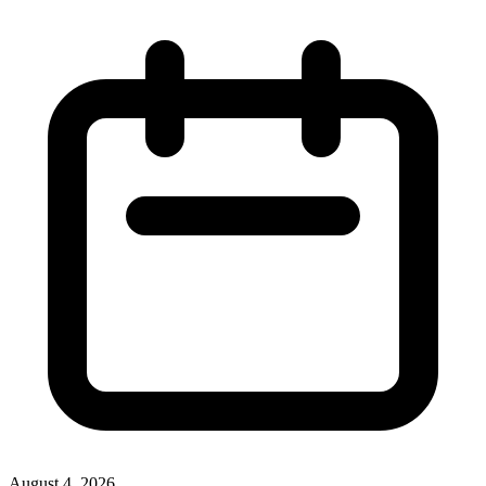
August 4, 2026