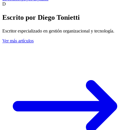
D
Escrito por
Diego Tonietti
Escritor especializado en gestión organizacional y tecnología.
Ver más artículos