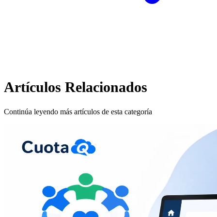
Artículos Relacionados
Continúa leyendo más artículos de esta categoría