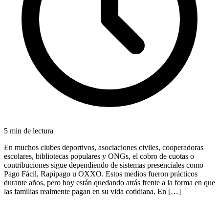
5
min de lectura
En muchos clubes deportivos, asociaciones civiles, cooperadoras
escolares, bibliotecas populares y ONGs, el cobro de cuotas o
contribuciones sigue dependiendo de sistemas presenciales como
Pago Fácil, Rapipago u OXXO. Estos medios fueron prácticos
durante años, pero hoy están quedando atrás frente a la forma en que
las familias realmente pagan en su vida cotidiana. En […]