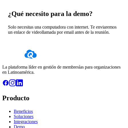
¿Qué necesito para la demo?
Solo necesitas una computadora con internet. Te enviaremos
un enlace de videollamada por email antes de la reunión.
La plataforma líder en gestión de membresías para organizaciones
en Latinoamérica.
Producto
Beneficios
Soluciones
Integraciones
Demo