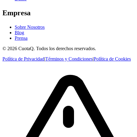
Empresa
Sobre Nosotros
Blog
Prensa
© 2026 CuotaQ. Todos los derechos reservados.
Política de Privacidad
|
Términos y Condiciones
|
Política de Cookies