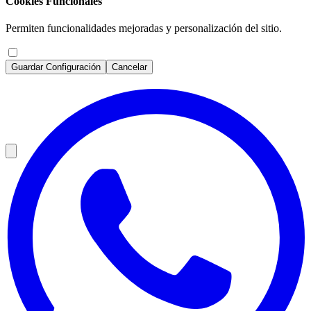
Cookies Funcionales
Permiten funcionalidades mejoradas y personalización del sitio.
Guardar Configuración
Cancelar