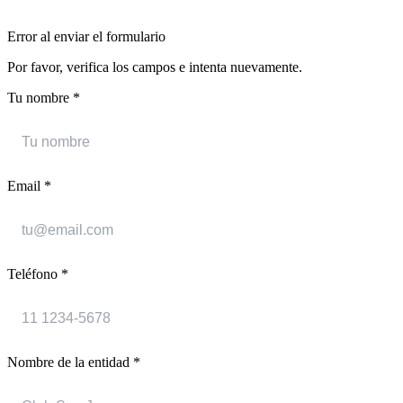
Error al enviar el formulario
Por favor, verifica los campos e intenta nuevamente.
Tu nombre *
Email *
Teléfono *
Nombre de la entidad *