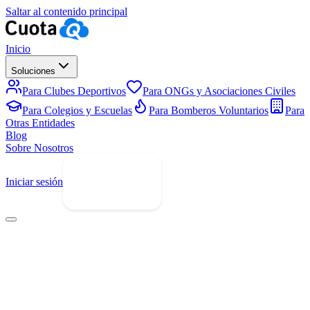
Saltar al contenido principal
Inicio
Soluciones
Para Clubes Deportivos
Para ONGs y Asociaciones Civiles
Para Colegios y Escuelas
Para Bomberos Voluntarios
Para
Otras Entidades
Blog
Sobre Nosotros
Iniciar sesión
Prueba Gratis