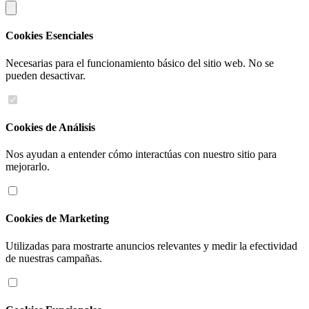
Cookies Esenciales
Necesarias para el funcionamiento básico del sitio web. No se
pueden desactivar.
Cookies de Análisis
Nos ayudan a entender cómo interactúas con nuestro sitio para
mejorarlo.
Cookies de Marketing
Utilizadas para mostrarte anuncios relevantes y medir la efectividad
de nuestras campañas.