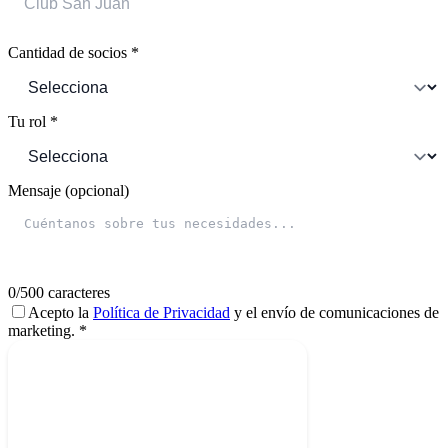
Cantidad de socios *
Tu rol *
Mensaje (opcional)
0
/500 caracteres
Acepto la
Política de Privacidad
y el envío de comunicaciones de
marketing. *
Solicitar demo gratuita