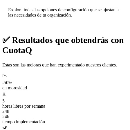
Explora todas las opciones de configuración que se ajustan a
las necesidades de tu organización.
✅ Resultados que obtendrás con
CuotaQ
Estas son las mejoras que han experimentado nuestros clientes.
📉
-50%
en morosidad
⏳
5
horas libres por semana
24h
24h
tiempo implementación
🤝