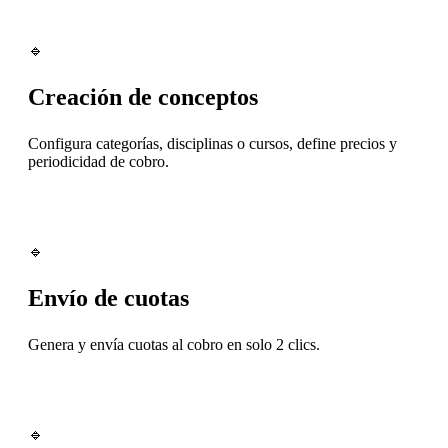
🔹
Creación de conceptos
Configura categorías, disciplinas o cursos, define precios y
periodicidad de cobro.
🔹
Envío de cuotas
Genera y envía cuotas al cobro en solo 2 clics.
🔹