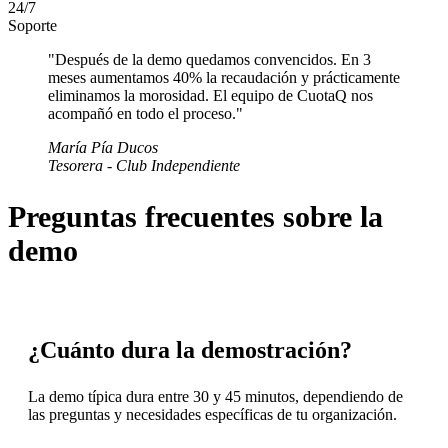
24/7
Soporte
"
Después de la demo quedamos convencidos. En 3
meses aumentamos 40% la recaudación y prácticamente
eliminamos la morosidad. El equipo de CuotaQ nos
acompañó en todo el proceso.
"
María Pía Ducos
Tesorera - Club Independiente
Preguntas frecuentes sobre la
demo
¿Cuánto dura la demostración?
La demo típica dura entre 30 y 45 minutos, dependiendo de
las preguntas y necesidades específicas de tu organización.