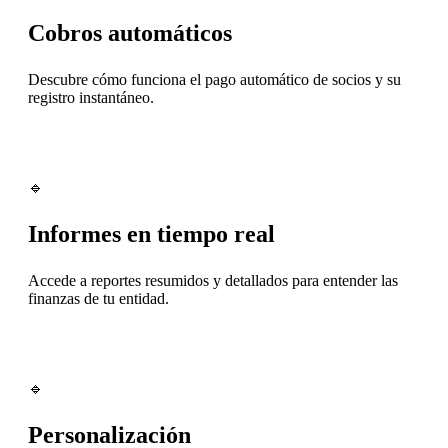
Cobros automáticos
Descubre cómo funciona el pago automático de socios y su
registro instantáneo.
🔹
Informes en tiempo real
Accede a reportes resumidos y detallados para entender las
finanzas de tu entidad.
🔹
Personalización