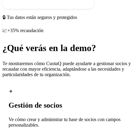
Enviando...
🔒 Tus datos están seguros y protegidos
📈
+35% recaudación
¿Qué verás en la demo?
Te mostraremos cómo CuotaQ puede ayudarte a gestionar socios y
recaudar con mayor eficiencia, adaptándose a las necesidades y
particularidades de tu organización.
🔹
Gestión de socios
Ve cómo crear y administrar tu base de socios con campos
personalizables.