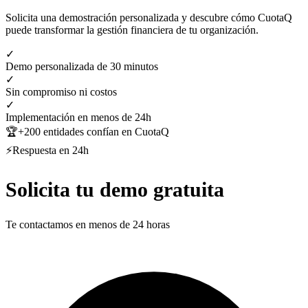
Solicita una demostración personalizada y descubre cómo CuotaQ
puede transformar la gestión financiera de tu organización.
✓
Demo personalizada de 30 minutos
✓
Sin compromiso ni costos
✓
Implementación en menos de 24h
🏆
+200 entidades confían en CuotaQ
⚡
Respuesta en 24h
Solicita tu demo gratuita
Te contactamos en menos de 24 horas