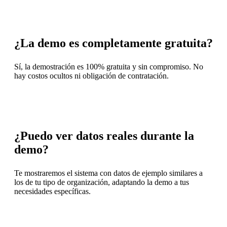
¿La demo es completamente gratuita?
Sí, la demostración es 100% gratuita y sin compromiso. No
hay costos ocultos ni obligación de contratación.
¿Puedo ver datos reales durante la
demo?
Te mostraremos el sistema con datos de ejemplo similares a
los de tu tipo de organización, adaptando la demo a tus
necesidades específicas.