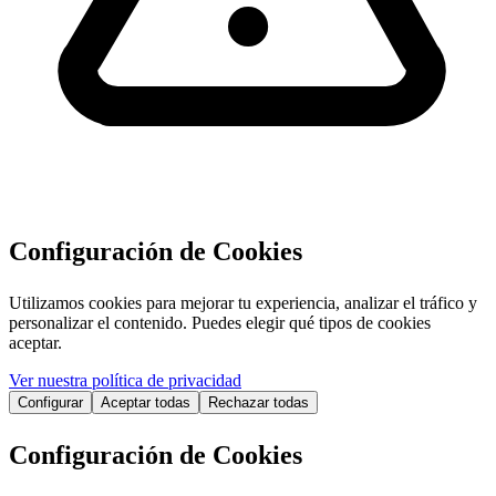
Configuración de Cookies
Utilizamos cookies para mejorar tu experiencia, analizar el tráfico y
personalizar el contenido. Puedes elegir qué tipos de cookies
aceptar.
Ver nuestra política de privacidad
Configurar
Aceptar todas
Rechazar todas
Configuración de Cookies