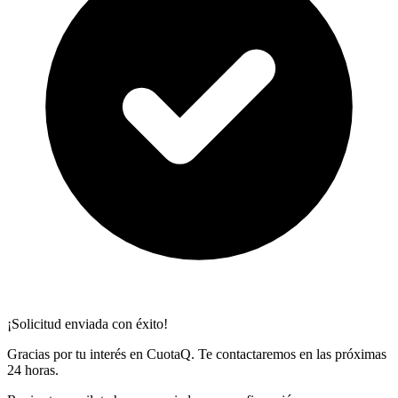
¡Solicitud enviada con éxito!
Gracias por tu interés en CuotaQ. Te contactaremos en las próximas
24 horas.