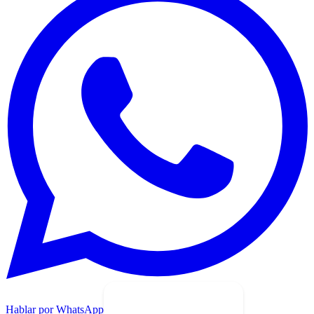
Hablar por WhatsApp
Solicitar demo gratuita