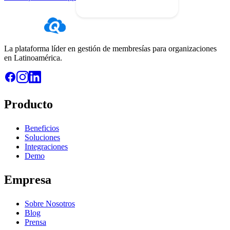
La plataforma líder en gestión de membresías para organizaciones
en Latinoamérica.
Producto
Beneficios
Soluciones
Integraciones
Demo
Empresa
Sobre Nosotros
Blog
Prensa