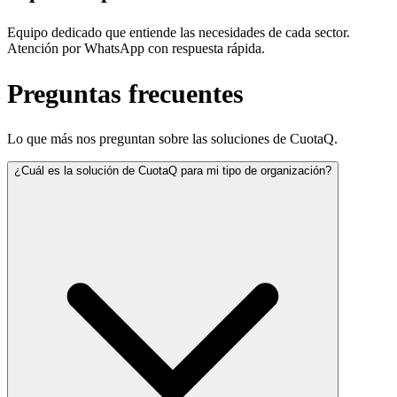
Equipo dedicado que entiende las necesidades de cada sector.
Atención por WhatsApp con respuesta rápida.
Preguntas frecuentes
Lo que más nos preguntan sobre las soluciones de CuotaQ.
¿Cuál es la solución de CuotaQ para mi tipo de organización?