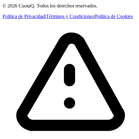
© 2026 CuotaQ. Todos los derechos reservados.
Política de Privacidad
|
Términos y Condiciones
|
Política de Cookies