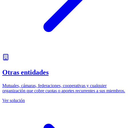
Otras entidades
Mutuales, cámaras, federaciones, cooperativas y cualquier
organización que cobre cuotas o aportes recurrentes a sus miembros.
Ver solución