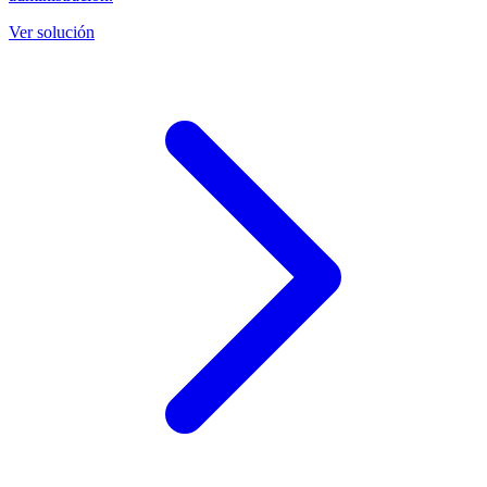
Ver solución