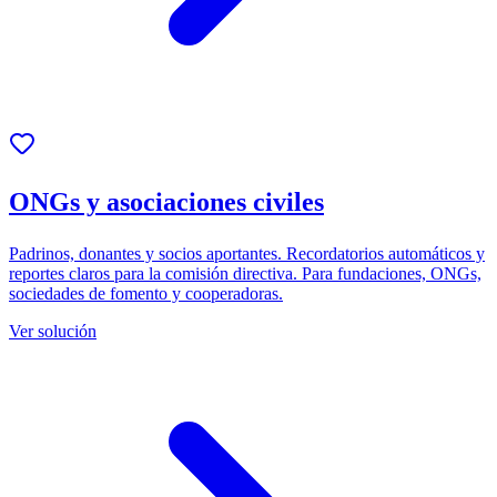
ONGs y asociaciones civiles
Padrinos, donantes y socios aportantes. Recordatorios automáticos y
reportes claros para la comisión directiva. Para fundaciones, ONGs,
sociedades de fomento y cooperadoras.
Ver solución