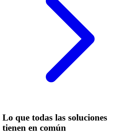
Lo que todas las soluciones
tienen en común