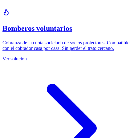
Bomberos voluntarios
Cobranza de la cuota societaria de socios protectores. Compatible
con el cobrador casa por casa. Sin perder el trato cercano.
Ver solución