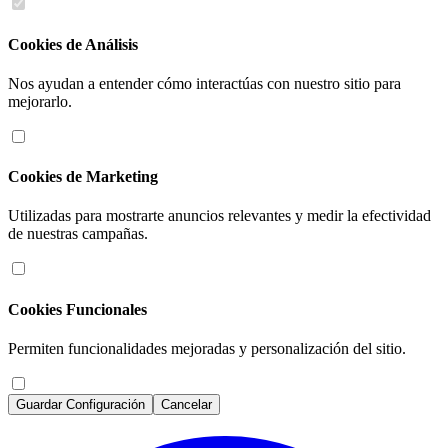
Cookies de Análisis
Nos ayudan a entender cómo interactúas con nuestro sitio para
mejorarlo.
Cookies de Marketing
Utilizadas para mostrarte anuncios relevantes y medir la efectividad
de nuestras campañas.
Cookies Funcionales
Permiten funcionalidades mejoradas y personalización del sitio.
Guardar Configuración
Cancelar