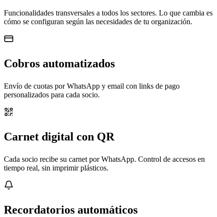
Funcionalidades transversales a todos los sectores. Lo que cambia es
cómo se configuran según las necesidades de tu organización.
Cobros automatizados
Envío de cuotas por WhatsApp y email con links de pago
personalizados para cada socio.
Carnet digital con QR
Cada socio recibe su carnet por WhatsApp. Control de accesos en
tiempo real, sin imprimir plásticos.
Recordatorios automáticos