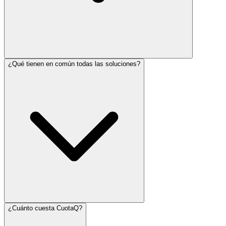
¿Qué tienen en común todas las soluciones?
¿Cuánto cuesta CuotaQ?