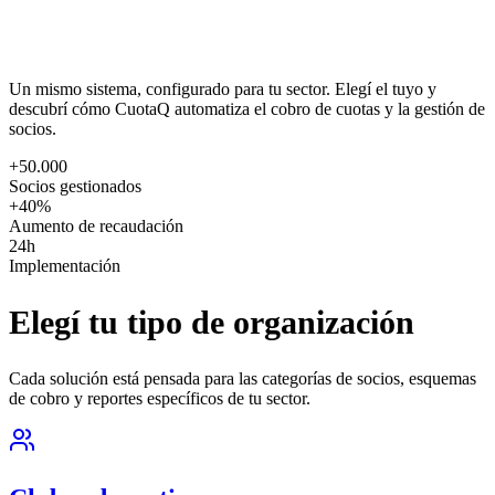
Un mismo sistema, configurado para tu sector. Elegí el tuyo y
descubrí cómo CuotaQ automatiza el cobro de cuotas y la gestión de
socios.
+50.000
Socios gestionados
+40%
Aumento de recaudación
24h
Implementación
Elegí tu tipo de organización
Cada solución está pensada para las categorías de socios, esquemas
de cobro y reportes específicos de tu sector.