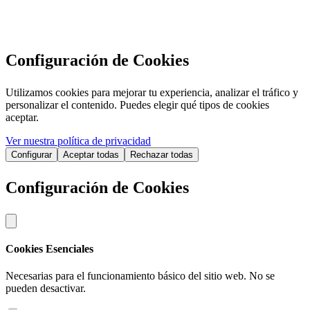
Configuración de Cookies
Utilizamos cookies para mejorar tu experiencia, analizar el tráfico y
personalizar el contenido. Puedes elegir qué tipos de cookies
aceptar.
Ver nuestra política de privacidad
Configurar
Aceptar todas
Rechazar todas
Configuración de Cookies
Cookies Esenciales
Necesarias para el funcionamiento básico del sitio web. No se
pueden desactivar.