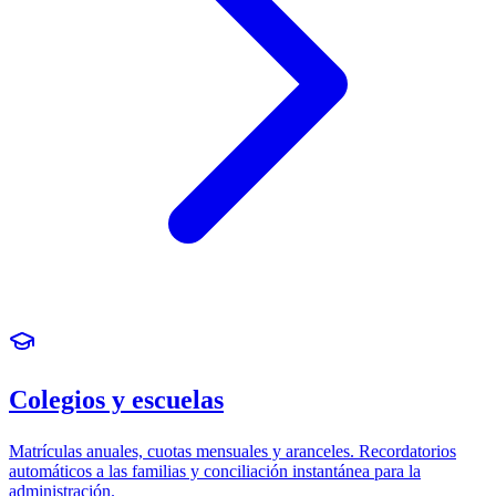
Colegios y escuelas
Matrículas anuales, cuotas mensuales y aranceles. Recordatorios
automáticos a las familias y conciliación instantánea para la
administración.