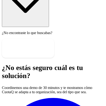
¿No encontraste lo que buscabas?
Hablar con un especialista
¿No estás seguro cuál es tu
solución?
Coordinemos una demo de 30 minutos y te mostramos cómo
CuotaQ se adapta a tu organización, sea del tipo que sea.