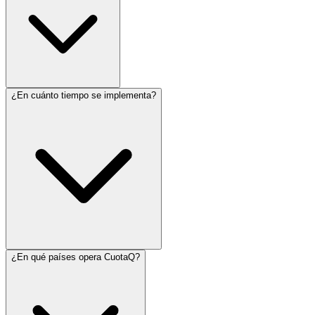
¿En cuánto tiempo se implementa?
¿En qué países opera CuotaQ?