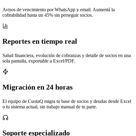
Avisos de vencimiento por WhatsApp y email. Aumentá la
cobrabilidad hasta un 45% sin perseguir socios.
Reportes en tiempo real
Salud financiera, evolución de cobranzas y detalle de socios en una
sola pantalla, exportable a Excel/PDF.
Migración en 24 horas
El equipo de CuotaQ migra tu base de socios y deudas desde Excel
o tu sistema actual, sin trabajo manual de tu parte.
Soporte especializado