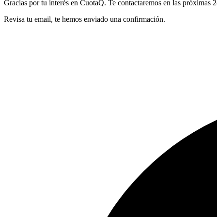
Gracias por tu interés en CuotaQ. Te contactaremos en las próximas 2
Revisa tu email, te hemos enviado una confirmación.