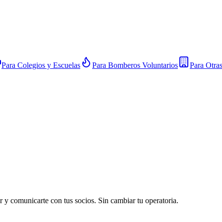
Para Colegios y Escuelas
Para Bomberos Voluntarios
Para Otra
 y comunicarte con tus socios. Sin cambiar tu operatoria.