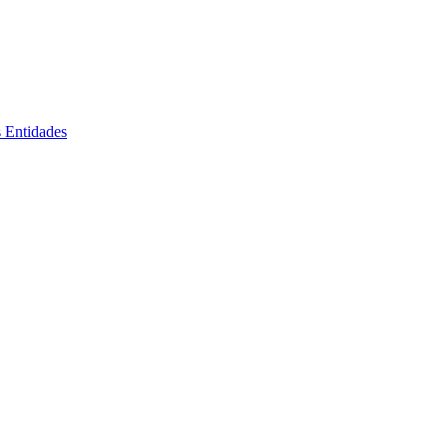
s Entidades