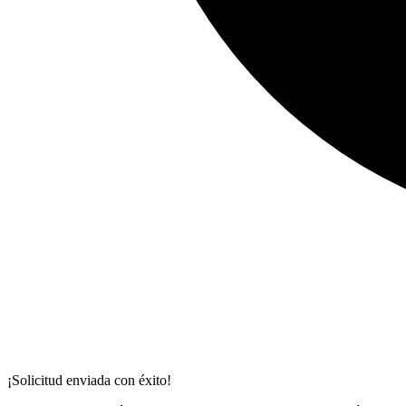
¡Solicitud enviada con éxito!