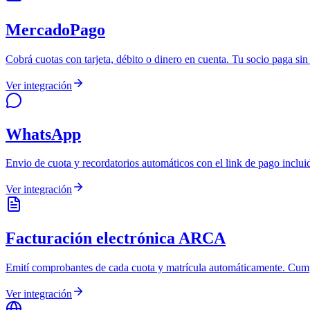
MercadoPago
Cobrá cuotas con tarjeta, débito o dinero en cuenta. Tu socio paga sin 
Ver integración
WhatsApp
Envio de cuota y recordatorios automáticos con el link de pago inclu
Ver integración
Facturación electrónica ARCA
Emití comprobantes de cada cuota y matrícula automáticamente. Cumplís
Ver integración