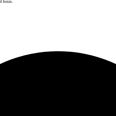
4 horas.