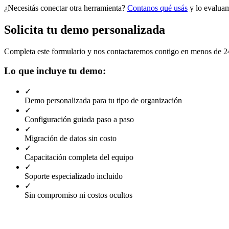
¿Necesitás conectar otra herramienta?
Contanos qué usás
y lo evalua
Solicita tu demo personalizada
Completa este formulario y nos contactaremos contigo en menos de 24
Lo que incluye tu demo:
✓
Demo personalizada para tu tipo de organización
✓
Configuración guiada paso a paso
✓
Migración de datos sin costo
✓
Capacitación completa del equipo
✓
Soporte especializado incluido
✓
Sin compromiso ni costos ocultos