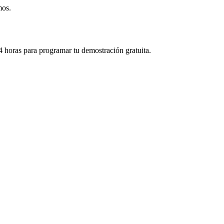
mos.
 horas para programar tu demostración gratuita.