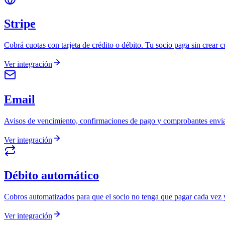
Stripe
Cobrá cuotas con tarjeta de crédito o débito. Tu socio paga sin crear c
Ver integración
Email
Avisos de vencimiento, confirmaciones de pago y comprobantes envi
Ver integración
Débito automático
Cobros automatizados para que el socio no tenga que pagar cada vez y 
Ver integración