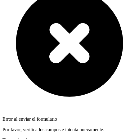
Error al enviar el formulario
Por favor, verifica los campos e intenta nuevamente.