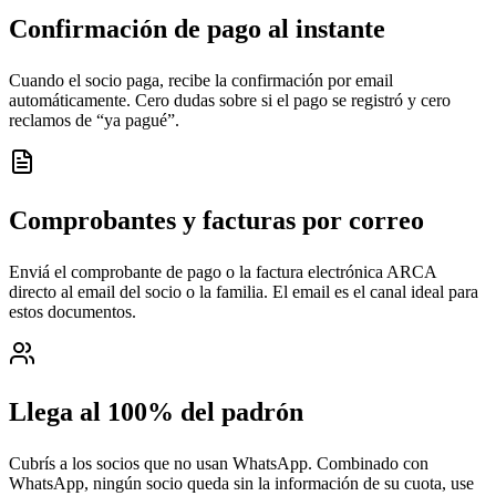
Confirmación de pago al instante
Cuando el socio paga, recibe la confirmación por email
automáticamente. Cero dudas sobre si el pago se registró y cero
reclamos de “ya pagué”.
Comprobantes y facturas por correo
Enviá el comprobante de pago o la factura electrónica ARCA
directo al email del socio o la familia. El email es el canal ideal para
estos documentos.
Llega al 100% del padrón
Cubrís a los socios que no usan WhatsApp. Combinado con
WhatsApp, ningún socio queda sin la información de su cuota, use