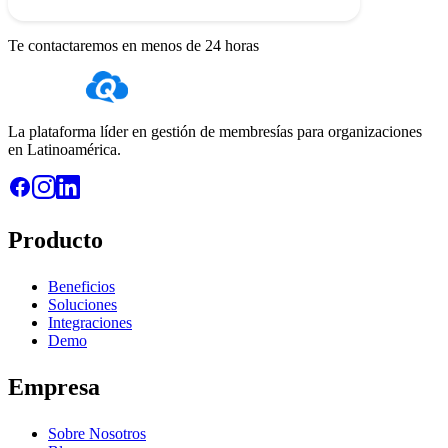
Te contactaremos en menos de 24 horas
La plataforma líder en gestión de membresías para organizaciones
en Latinoamérica.
Producto
Beneficios
Soluciones
Integraciones
Demo
Empresa
Sobre Nosotros