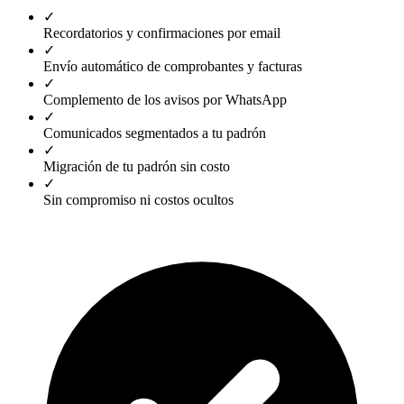
✓
Recordatorios y confirmaciones por email
✓
Envío automático de comprobantes y facturas
✓
Complemento de los avisos por WhatsApp
✓
Comunicados segmentados a tu padrón
✓
Migración de tu padrón sin costo
✓
Sin compromiso ni costos ocultos