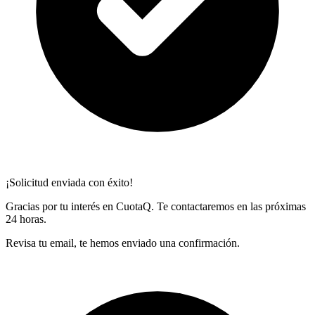
¡Solicitud enviada con éxito!
Gracias por tu interés en CuotaQ. Te contactaremos en las próximas
24 horas.
Revisa tu email, te hemos enviado una confirmación.