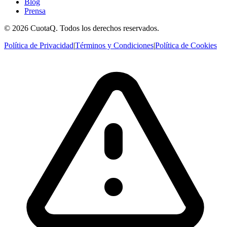
Blog
Prensa
© 2026 CuotaQ. Todos los derechos reservados.
Política de Privacidad
|
Términos y Condiciones
|
Política de Cookies