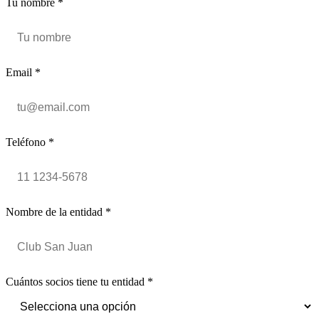
Tu nombre *
Email *
Teléfono *
Nombre de la entidad *
Cuántos socios tiene tu entidad *