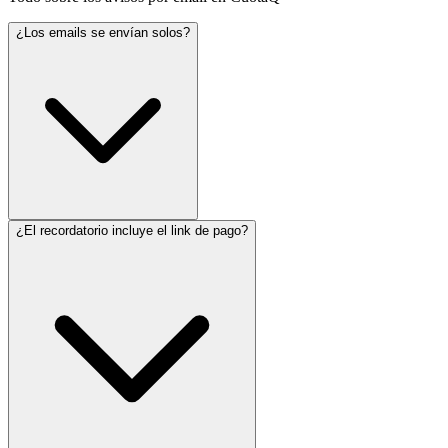
¿Los emails se envían solos?
¿El recordatorio incluye el link de pago?