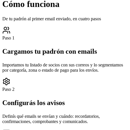
Cómo funciona
De tu padrón al primer email enviado, en cuatro pasos
Paso
1
Cargamos tu padrón con emails
Importamos tu listado de socios con sus correos y lo segmentamos
por categoría, zona o estado de pago para los envíos.
Paso
2
Configurás los avisos
Definís qué emails se envían y cuándo: recordatorios,
confirmaciones, comprobantes y comunicados.