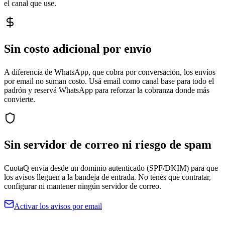
el canal que use.
Sin costo adicional por envío
A diferencia de WhatsApp, que cobra por conversación, los envíos
por email no suman costo. Usá email como canal base para todo el
padrón y reservá WhatsApp para reforzar la cobranza donde más
convierte.
Sin servidor de correo ni riesgo de spam
CuotaQ envía desde un dominio autenticado (SPF/DKIM) para que
los avisos lleguen a la bandeja de entrada. No tenés que contratar,
configurar ni mantener ningún servidor de correo.
Activar los avisos por email