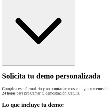
Solicita tu demo personalizada
Completa este formulario y nos contactaremos contigo en menos de
24 horas para programar tu demostración gratuita.
Lo que incluye tu demo: