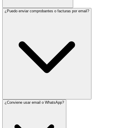
¿Puedo enviar comprobantes o facturas por email?
¿Conviene usar email o WhatsApp?