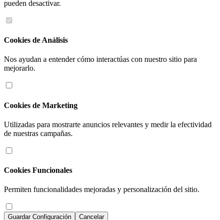
pueden desactivar.
Cookies de Análisis
Nos ayudan a entender cómo interactúas con nuestro sitio para
mejorarlo.
Cookies de Marketing
Utilizadas para mostrarte anuncios relevantes y medir la efectividad
de nuestras campañas.
Cookies Funcionales
Permiten funcionalidades mejoradas y personalización del sitio.
Guardar Configuración
Cancelar