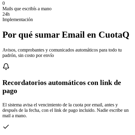
0
Mails que escribís a mano
24h
Implementación
Por qué sumar Email en CuotaQ
Avisos, comprobantes y comunicados automáticos para todo tu
padrón, sin costo por envío
Recordatorios automáticos con link de
pago
El sistema avisa el vencimiento de la cuota por email, antes y
después de la fecha, con el link de pago incluido. Nadie escribe un
mail a mano.