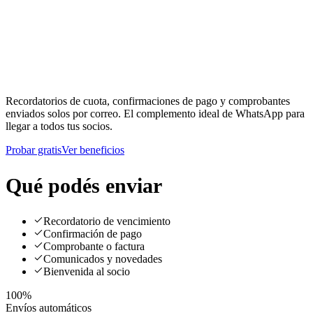
Recordatorios de cuota, confirmaciones de pago y comprobantes
enviados solos por correo. El complemento ideal de WhatsApp para
llegar a todos tus socios.
Probar gratis
Ver beneficios
Qué podés enviar
Recordatorio de vencimiento
Confirmación de pago
Comprobante o factura
Comunicados y novedades
Bienvenida al socio
100%
Envíos automáticos