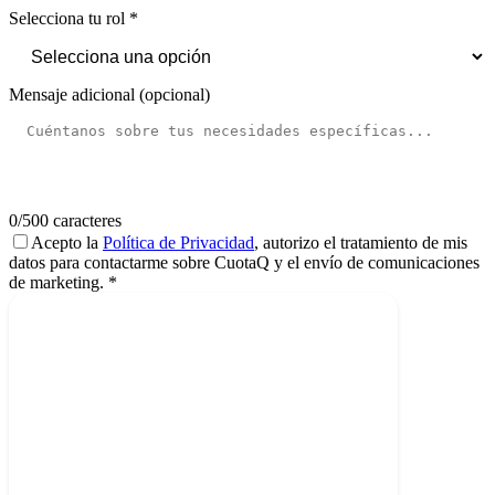
Selecciona tu rol *
Mensaje adicional (opcional)
0
/500 caracteres
Acepto la
Política de Privacidad
, autorizo el tratamiento de mis
datos para contactarme sobre CuotaQ y el envío de comunicaciones
de marketing. *
Solicitar información
Enviando solicitud...