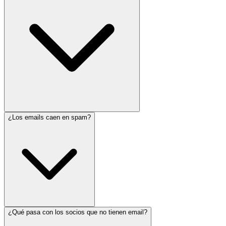
¿Los emails caen en spam?
¿Qué pasa con los socios que no tienen email?