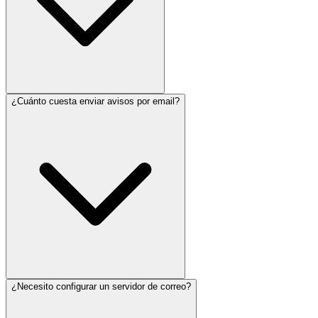
¿Cuánto cuesta enviar avisos por email?
¿Necesito configurar un servidor de correo?