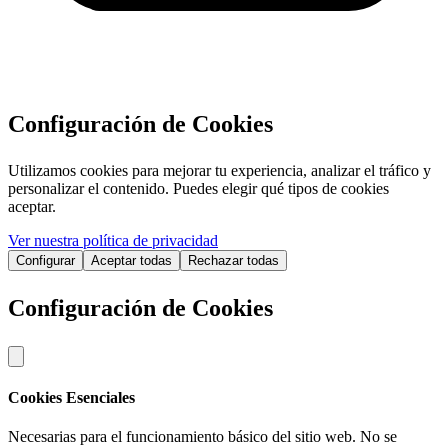
Configuración de Cookies
Utilizamos cookies para mejorar tu experiencia, analizar el tráfico y
personalizar el contenido. Puedes elegir qué tipos de cookies
aceptar.
Ver nuestra política de privacidad
Configurar
Aceptar todas
Rechazar todas
Configuración de Cookies
Cookies Esenciales
Necesarias para el funcionamiento básico del sitio web. No se