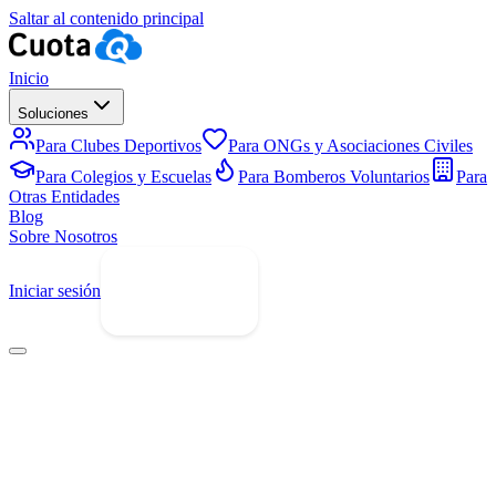
Saltar al contenido principal
Inicio
Soluciones
Para Clubes Deportivos
Para ONGs y Asociaciones Civiles
Para Colegios y Escuelas
Para Bomberos Voluntarios
Para
Otras Entidades
Blog
Sobre Nosotros
Iniciar sesión
Prueba Gratis