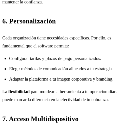
mantener la confianza.
6. Personalización
Cada organización tiene necesidades específicas. Por ello, es
fundamental que el software permita:
Configurar tarifas y plazos de pago personalizados.
Elegir métodos de comunicación alineados a tu estrategia.
Adaptar la plataforma a tu imagen corporativa y branding.
La
flexibilidad
para moldear la herramienta a tu operación diaria
puede marcar la diferencia en la efectividad de tu cobranza.
7. Acceso Multidispositivo