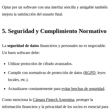
Optar por un software con una interfaz sencilla y amigable también
mejora la satisfacción del usuario final.
5. Seguridad y Cumplimiento Normativo
La
seguridad de datos
financieros y personales no es negociable.
Un buen software debe:
Utilizar protocolos de cifrado avanzados.
Cumplir con normativas de protección de datos (
RGPD
, leyes
locales, etc.).
Actualizarse constantemente para
evitar brechas de seguridad
.
Como menciona la
Cámara Fintech Argentina
, proteger la
información financiera y la privacidad de los socios es esencial para