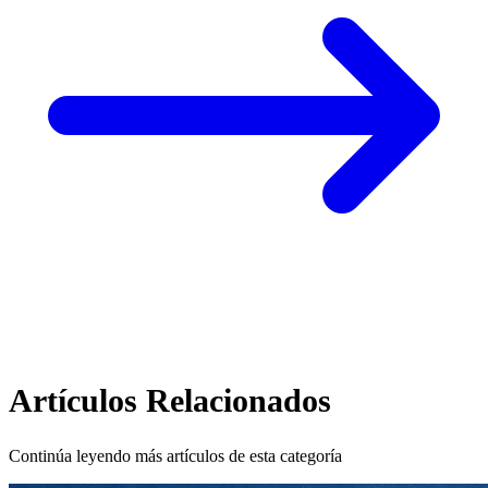
Artículos Relacionados
Continúa leyendo más artículos de esta categoría