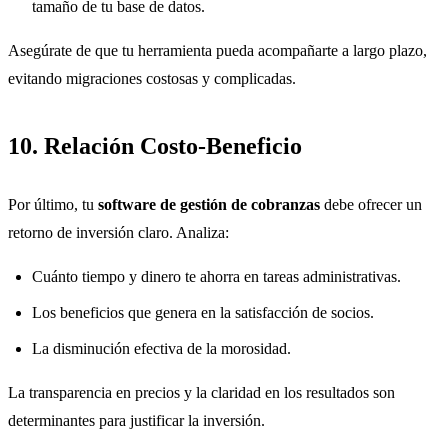
tamaño de tu base de datos.
Asegúrate de que tu herramienta pueda acompañarte a largo plazo,
evitando migraciones costosas y complicadas.
10. Relación Costo-Beneficio
Por último, tu
software de gestión de cobranzas
debe ofrecer un
retorno de inversión claro. Analiza:
Cuánto tiempo y dinero te ahorra en tareas administrativas.
Los beneficios que genera en la satisfacción de socios.
La disminución efectiva de la morosidad.
La transparencia en precios y la claridad en los resultados son
determinantes para justificar la inversión.