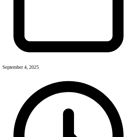
September 4, 2025