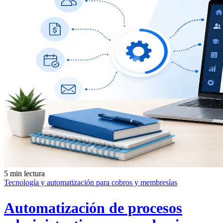
5 min lectura
Tecnología y automatización para cobros y membresías
Automatización de procesos