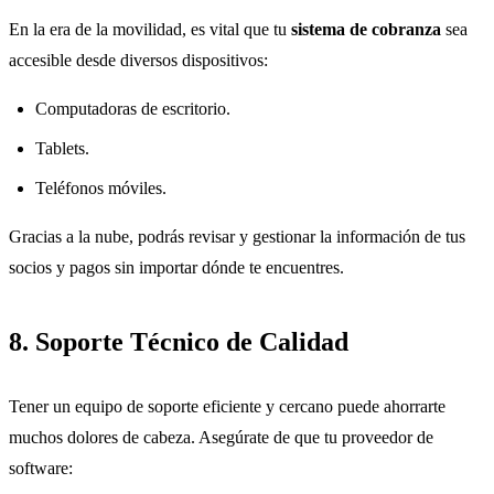
En la era de la movilidad, es vital que tu
sistema de cobranza
sea
accesible desde diversos dispositivos:
Computadoras de escritorio.
Tablets.
Teléfonos móviles.
Gracias a la nube, podrás revisar y gestionar la información de tus
socios y pagos sin importar dónde te encuentres.
8. Soporte Técnico de Calidad
Tener un equipo de soporte eficiente y cercano puede ahorrarte
muchos dolores de cabeza. Asegúrate de que tu proveedor de
software: