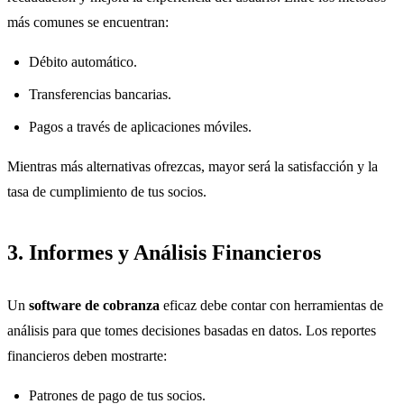
más comunes se encuentran:
Débito automático.
Transferencias bancarias.
Pagos a través de aplicaciones móviles.
Mientras más alternativas ofrezcas, mayor será la satisfacción y la
tasa de cumplimiento de tus socios.
3. Informes y Análisis Financieros
Un
software de cobranza
eficaz debe contar con herramientas de
análisis para que tomes decisiones basadas en datos. Los reportes
financieros deben mostrarte:
Patrones de pago de tus socios.