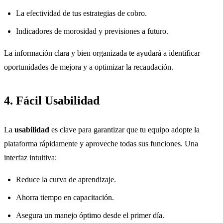
La efectividad de tus estrategias de cobro.
Indicadores de morosidad y previsiones a futuro.
La información clara y bien organizada te ayudará a identificar
oportunidades de mejora y a optimizar la recaudación.
4. Fácil Usabilidad
La
usabilidad
es clave para garantizar que tu equipo adopte la
plataforma rápidamente y aproveche todas sus funciones. Una
interfaz intuitiva:
Reduce la curva de aprendizaje.
Ahorra tiempo en capacitación.
Asegura un manejo óptimo desde el primer día.