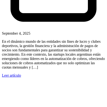
September 4, 2025
En el dinámico mundo de las entidades sin fines de lucro y clubes
deportivos, la gestión financiera y la administración de pagos de
socios son fundamentales para garantizar su sostenibilidad y
crecimiento. En este contexto, las startups locales argentinas están
emergiendo como líderes en la automatización de cobros, ofreciendo
soluciones de cobros automatizados que no solo optimizan las
cuotas mensuales y […]
Leer artículo