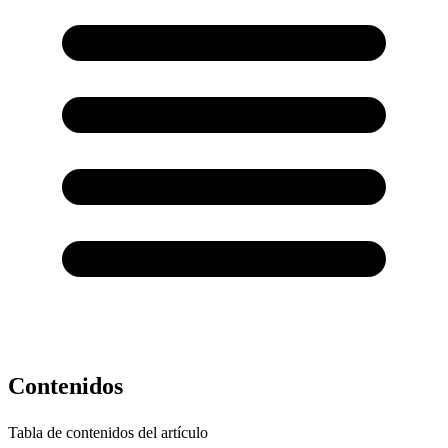
Contenidos
Tabla de contenidos del artículo