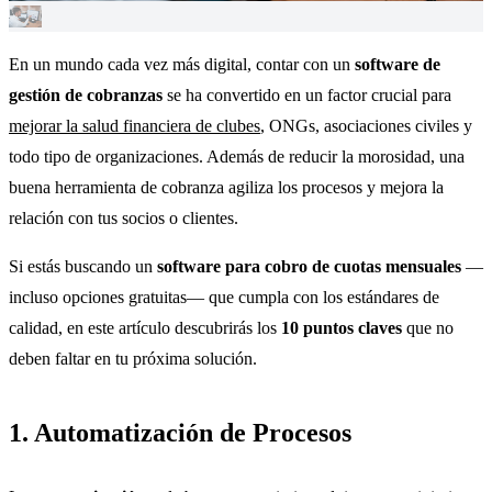
En un mundo cada vez más digital, contar con un
software de
gestión de cobranzas
se ha convertido en un factor crucial para
mejorar la salud financiera de clubes
, ONGs, asociaciones civiles y
todo tipo de organizaciones. Además de reducir la morosidad, una
buena herramienta de cobranza agiliza los procesos y mejora la
relación con tus socios o clientes.
Si estás buscando un
software para cobro de cuotas mensuales
—
incluso opciones gratuitas— que cumpla con los estándares de
calidad, en este artículo descubrirás los
10 puntos claves
que no
deben faltar en tu próxima solución.
1. Automatización de Procesos