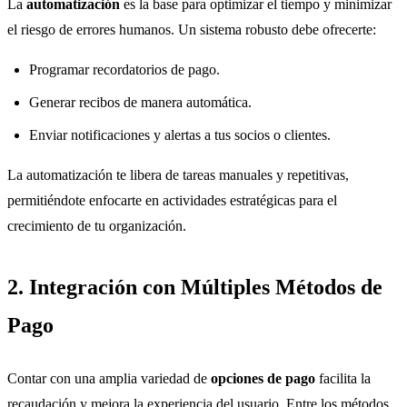
La
automatización
es la base para optimizar el tiempo y minimizar
el riesgo de errores humanos. Un sistema robusto debe ofrecerte:
Programar recordatorios de pago.
Generar recibos de manera automática.
Enviar notificaciones y alertas a tus socios o clientes.
La automatización te libera de tareas manuales y repetitivas,
permitiéndote enfocarte en actividades estratégicas para el
crecimiento de tu organización.
2. Integración con Múltiples Métodos de
Pago
Contar con una amplia variedad de
opciones de pago
facilita la
recaudación y mejora la experiencia del usuario. Entre los métodos