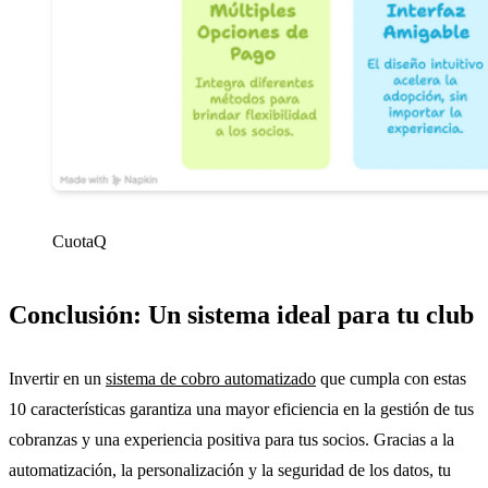
CuotaQ
Conclusión: Un sistema ideal para tu club
Invertir en un
sistema de cobro automatizado
que cumpla con estas
10 características garantiza una mayor eficiencia en la gestión de tus
cobranzas y una experiencia positiva para tus socios. Gracias a la
automatización, la personalización y la seguridad de los datos, tu