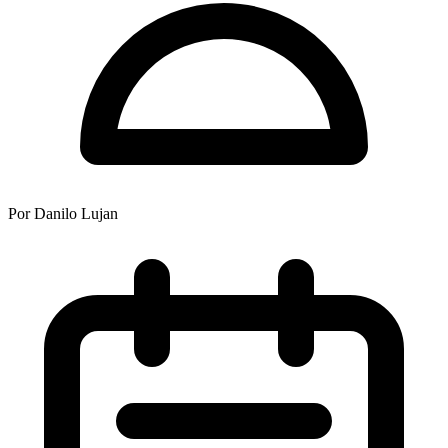
Por
Danilo Lujan