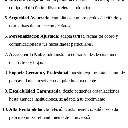
equipo, el diseño intuitivo acelera la adopción.
Seguridad Avanzada
: cumplimos con protocolos de cifrado y
normativas de protección de datos.
Personalización Ajustada
: adapta tarifas, fechas de cobro y
comunicaciones a tus necesidades particulares.
Acceso en la Nube
: administra tu cobranza desde cualquier
dispositivo y lugar.
Soporte Cercano y Profesional
: nuestro equipo está disponible
para ayudarte a resolver cualquier inconveniente.
Escalabilidad Garantizada
: desde pequeñas organizaciones
hasta grandes instituciones, se adapta a tu crecimiento.
Alta Rentabilidad
: la relación costo-beneficio está diseñada
para maximizar el rendimiento de tu inversión.