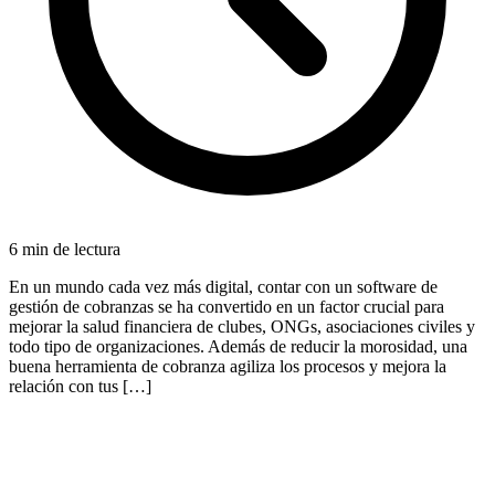
6
min de lectura
En un mundo cada vez más digital, contar con un software de
gestión de cobranzas se ha convertido en un factor crucial para
mejorar la salud financiera de clubes, ONGs, asociaciones civiles y
todo tipo de organizaciones. Además de reducir la morosidad, una
buena herramienta de cobranza agiliza los procesos y mejora la
relación con tus […]