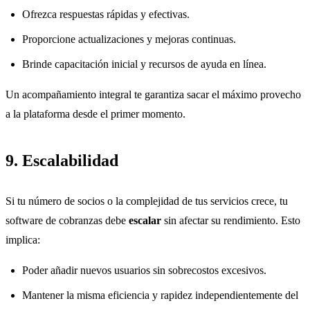
Ofrezca respuestas rápidas y efectivas.
Proporcione actualizaciones y mejoras continuas.
Brinde capacitación inicial y recursos de ayuda en línea.
Un acompañamiento integral te garantiza sacar el máximo provecho
a la plataforma desde el primer momento.
9. Escalabilidad
Si tu número de socios o la complejidad de tus servicios crece, tu
software de cobranzas debe
escalar
sin afectar su rendimiento. Esto
implica:
Poder añadir nuevos usuarios sin sobrecostos excesivos.
Mantener la misma eficiencia y rapidez independientemente del