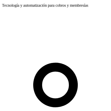
Tecnología y automatización para cobros y membresías