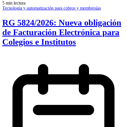
5 min lectura
Tecnología y automatización para cobros y membresías
RG 5824/2026: Nueva obligación
de Facturación Electrónica para
Colegios e Institutos