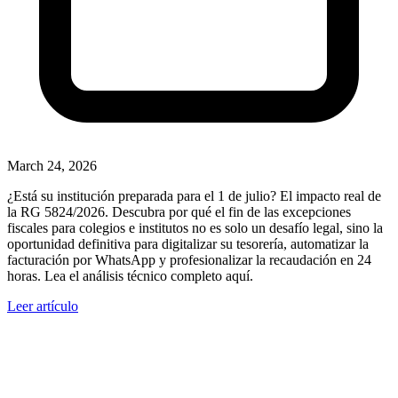
March 24, 2026
¿Está su institución preparada para el 1 de julio? El impacto real de
la RG 5824/2026. Descubra por qué el fin de las excepciones
fiscales para colegios e institutos no es solo un desafío legal, sino la
oportunidad definitiva para digitalizar su tesorería, automatizar la
facturación por WhatsApp y profesionalizar la recaudación en 24
horas. Lea el análisis técnico completo aquí.
Leer artículo