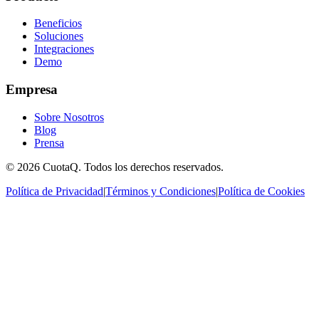
Beneficios
Soluciones
Integraciones
Demo
Empresa
Sobre Nosotros
Blog
Prensa
© 2026 CuotaQ. Todos los derechos reservados.
Política de Privacidad
|
Términos y Condiciones
|
Política de Cookies