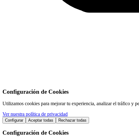
Configuración de Cookies
Utilizamos cookies para mejorar tu experiencia, analizar el tráfico y p
Ver nuestra política de privacidad
Configurar
Aceptar todas
Rechazar todas
Configuración de Cookies