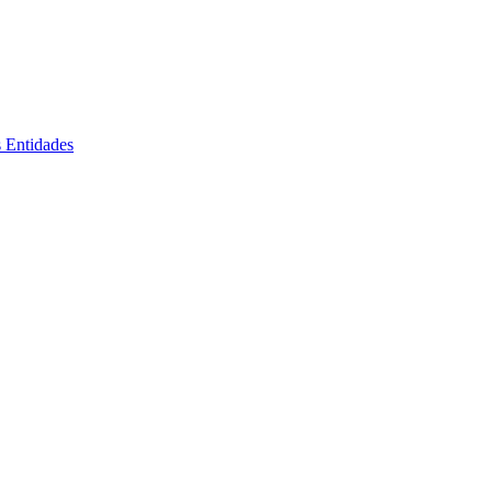
s Entidades