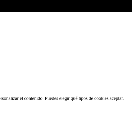
ersonalizar el contenido. Puedes elegir qué tipos de cookies aceptar.