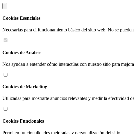
Cookies Esenciales
Necesarias para el funcionamiento básico del sitio web. No se pueden 
Cookies de Análisis
Nos ayudan a entender cómo interactúas con nuestro sitio para mejora
Cookies de Marketing
Utilizadas para mostrarte anuncios relevantes y medir la efectividad 
Cookies Funcionales
Permiten funcionalidades mejoradas y personalización del sitio.