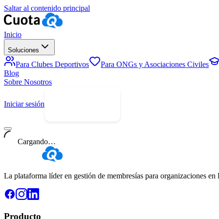
Saltar al contenido principal
Inicio
Soluciones
Para Clubes Deportivos
Para ONGs y Asociaciones Civiles
Blog
Sobre Nosotros
Iniciar sesión
Prueba Gratis
Cargando…
La plataforma líder en gestión de membresías para organizaciones en
Producto