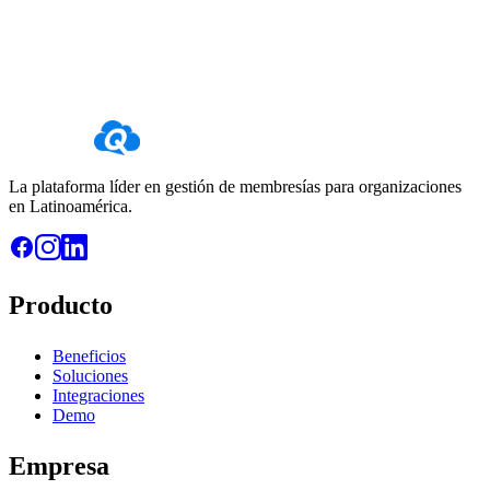
¡Contactanos!
Iniciar prueba gratuita
La plataforma líder en gestión de membresías para organizaciones
en Latinoamérica.
Producto
Beneficios
Soluciones
Integraciones
Demo
Empresa