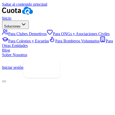
Saltar al contenido principal
Inicio
Soluciones
Para Clubes Deportivos
Para ONGs y Asociaciones Civiles
Para Colegios y Escuelas
Para Bomberos Voluntarios
Para
Otras Entidades
Blog
Sobre Nosotros
Iniciar sesión
Prueba Gratis