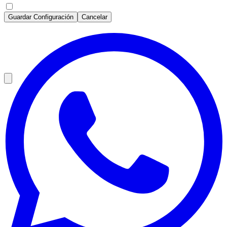
Guardar Configuración
Cancelar