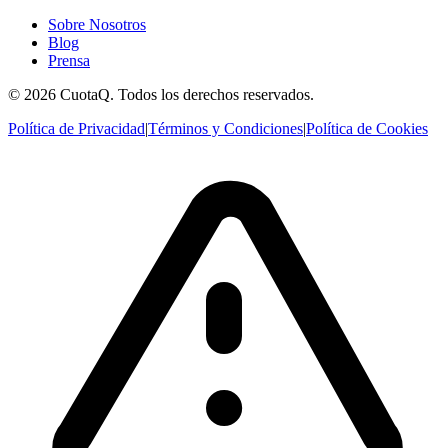
Sobre Nosotros
Blog
Prensa
© 2026 CuotaQ. Todos los derechos reservados.
Política de Privacidad
|
Términos y Condiciones
|
Política de Cookies