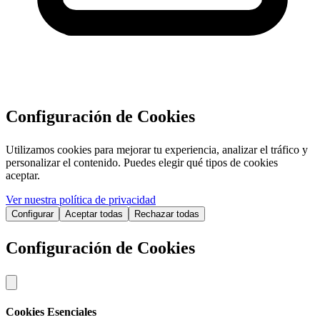
Configuración de Cookies
Utilizamos cookies para mejorar tu experiencia, analizar el tráfico y
personalizar el contenido. Puedes elegir qué tipos de cookies
aceptar.
Ver nuestra política de privacidad
Configurar
Aceptar todas
Rechazar todas
Configuración de Cookies
Cookies Esenciales