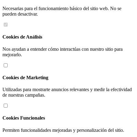
Necesarias para el funcionamiento básico del sitio web. No se
pueden desactivar.
Cookies de Análisis
Nos ayudan a entender cómo interactúas con nuestro sitio para
mejorarlo.
Cookies de Marketing
Utilizadas para mostrarte anuncios relevantes y medir la efectividad
de nuestras campañas.
Cookies Funcionales
Permiten funcionalidades mejoradas y personalización del sitio.