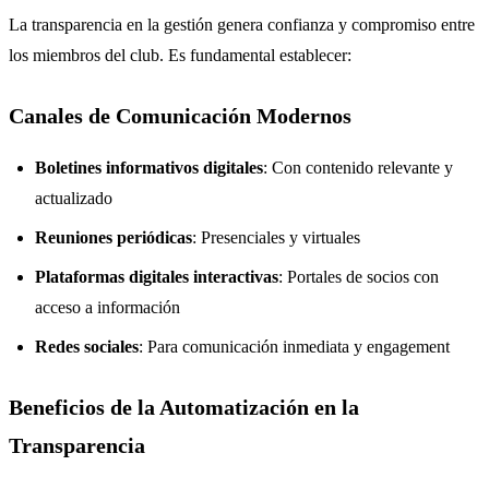
La transparencia en la gestión genera confianza y compromiso entre
los miembros del club. Es fundamental establecer:
Canales de Comunicación Modernos
Boletines informativos digitales
: Con contenido relevante y
actualizado
Reuniones periódicas
: Presenciales y virtuales
Plataformas digitales interactivas
: Portales de socios con
acceso a información
Redes sociales
: Para comunicación inmediata y engagement
Beneficios de la Automatización en la
Transparencia