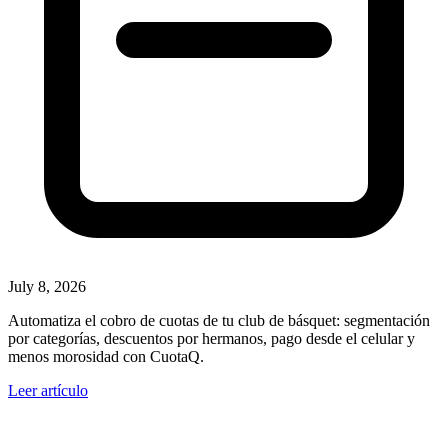
July 8, 2026
Automatiza el cobro de cuotas de tu club de básquet: segmentación
por categorías, descuentos por hermanos, pago desde el celular y
menos morosidad con CuotaQ.
Leer artículo