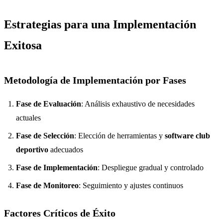
Estrategias para una Implementación
Exitosa
Metodología de Implementación por Fases
Fase de Evaluación
: Análisis exhaustivo de necesidades
actuales
Fase de Selección
: Elección de herramientas y
software club
deportivo
adecuados
Fase de Implementación
: Despliegue gradual y controlado
Fase de Monitoreo
: Seguimiento y ajustes continuos
Factores Críticos de Éxito