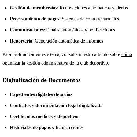
Gestión de membresías
: Renovaciones automáticas y alertas
Procesamiento de pagos
: Sistemas de cobro recurrentes
Comunicaciones
: Emails automáticos y notificaciones
Reportería
: Generación automática de informes
Para profundizar en este tema, consulta nuestro artículo sobre
cómo
optimizar la gestión administrativa de tu club deportivo
.
Digitalización de Documentos
Expedientes digitales de socios
Contratos y documentación legal digitalizada
Certificados médicos y deportivos
Historiales de pagos y transacciones