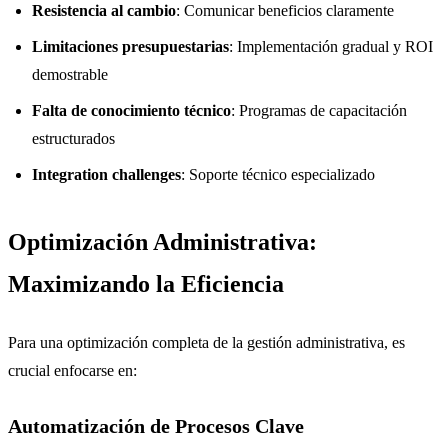
Resistencia al cambio
: Comunicar beneficios claramente
Limitaciones presupuestarias
: Implementación gradual y ROI
demostrable
Falta de conocimiento técnico
: Programas de capacitación
estructurados
Integration challenges
: Soporte técnico especializado
Optimización Administrativa:
Maximizando la Eficiencia
Para una optimización completa de la gestión administrativa, es
crucial enfocarse en:
Automatización de Procesos Clave