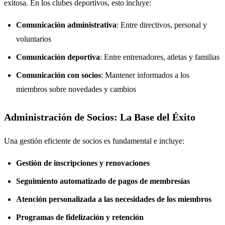
exitosa. En los clubes deportivos, esto incluye:
Comunicación administrativa
: Entre directivos, personal y
voluntarios
Comunicación deportiva
: Entre entrenadores, atletas y familias
Comunicación con socios
: Mantener informados a los
miembros sobre novedades y cambios
Administración de Socios: La Base del Éxito
Una gestión eficiente de socios es fundamental e incluye:
Gestión de inscripciones y renovaciones
Seguimiento automatizado de pagos de membresías
Atención personalizada a las necesidades de los miembros
Programas de fidelización y retención