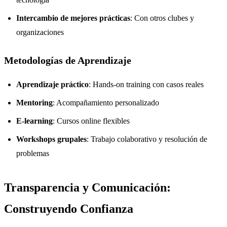
Intercambio de mejores prácticas
: Con otros clubes y
organizaciones
Metodologías de Aprendizaje
Aprendizaje práctico
: Hands-on training con casos reales
Mentoring
: Acompañamiento personalizado
E-learning
: Cursos online flexibles
Workshops grupales
: Trabajo colaborativo y resolución de
problemas
Transparencia y Comunicación:
Construyendo Confianza