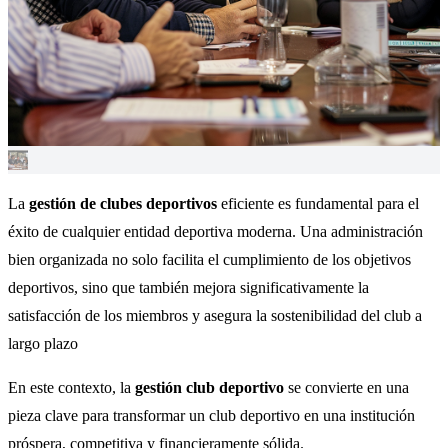
La
gestión de clubes deportivos
eficiente es fundamental para el
éxito de cualquier entidad deportiva moderna. Una administración
bien organizada no solo facilita el cumplimiento de los objetivos
deportivos, sino que también mejora significativamente la
satisfacción de los miembros y asegura la sostenibilidad del club a
largo plazo
En este contexto, la
gestión club deportivo
se convierte en una
pieza clave para transformar un club deportivo en una institución
próspera, competitiva y financieramente sólida.