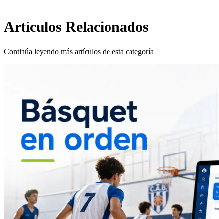
Artículos Relacionados
Continúa leyendo más artículos de esta categoría