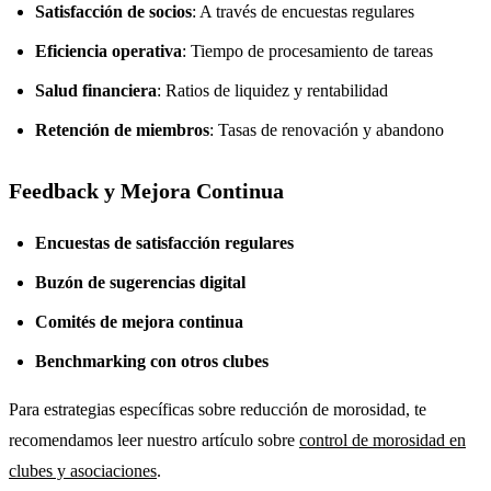
Satisfacción de socios
: A través de encuestas regulares
Eficiencia operativa
: Tiempo de procesamiento de tareas
Salud financiera
: Ratios de liquidez y rentabilidad
Retención de miembros
: Tasas de renovación y abandono
Feedback y Mejora Continua
Encuestas de satisfacción regulares
Buzón de sugerencias digital
Comités de mejora continua
Benchmarking con otros clubes
Para estrategias específicas sobre reducción de morosidad, te
recomendamos leer nuestro artículo sobre
control de morosidad en
clubes y asociaciones
.