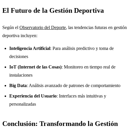
El Futuro de la Gestión Deportiva
Según el
Observatorio del Deporte
, las tendencias futuras en gestión
deportiva incluyen:
Inteligencia Artificial
: Para análisis predictivo y toma de
decisiones
IoT (Internet de las Cosas)
: Monitoreo en tiempo real de
instalaciones
Big Data
: Análisis avanzado de patrones de comportamiento
Experiencia del Usuario
: Interfaces más intuitivas y
personalizadas
Conclusión: Transformando la Gestión