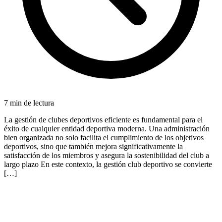
7
min de lectura
La gestión de clubes deportivos eficiente es fundamental para el
éxito de cualquier entidad deportiva moderna. Una administración
bien organizada no solo facilita el cumplimiento de los objetivos
deportivos, sino que también mejora significativamente la
satisfacción de los miembros y asegura la sostenibilidad del club a
largo plazo En este contexto, la gestión club deportivo se convierte
[…]