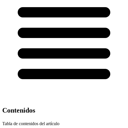
Contenidos
Tabla de contenidos del artículo