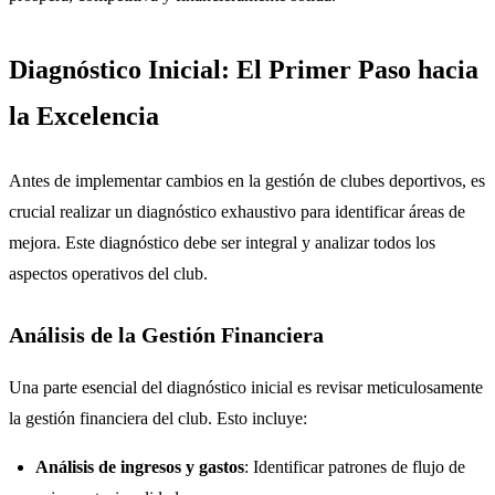
Diagnóstico Inicial: El Primer Paso hacia
la Excelencia
Antes de implementar cambios en la gestión de clubes deportivos, es
crucial realizar un diagnóstico exhaustivo para identificar áreas de
mejora. Este diagnóstico debe ser integral y analizar todos los
aspectos operativos del club.
Análisis de la Gestión Financiera
Una parte esencial del diagnóstico inicial es revisar meticulosamente
la gestión financiera del club. Esto incluye:
Análisis de ingresos y gastos
: Identificar patrones de flujo de