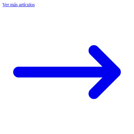
Ver más artículos