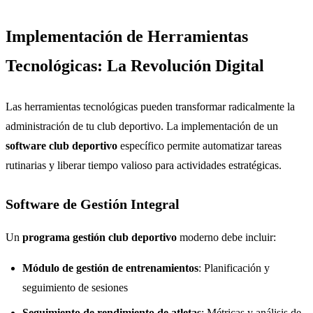
Implementación de Herramientas
Tecnológicas: La Revolución Digital
Las herramientas tecnológicas pueden transformar radicalmente la
administración de tu club deportivo. La implementación de un
software club deportivo
específico permite automatizar tareas
rutinarias y liberar tiempo valioso para actividades estratégicas.
Software de Gestión Integral
Un
programa gestión club deportivo
moderno debe incluir:
Módulo de gestión de entrenamientos
: Planificación y
seguimiento de sesiones
Seguimiento de rendimiento de atletas
: Métricas y análisis de