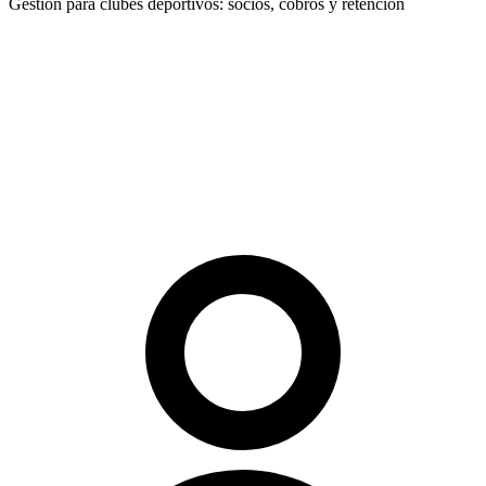
Gestión para clubes deportivos: socios, cobros y retención