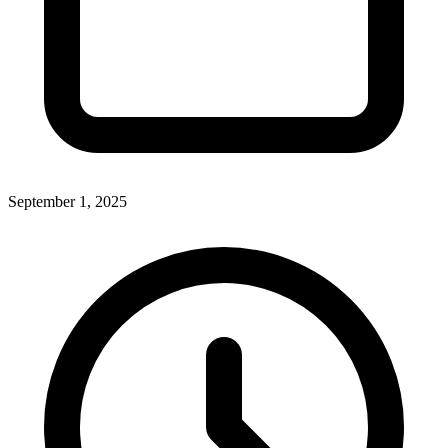
September 1, 2025