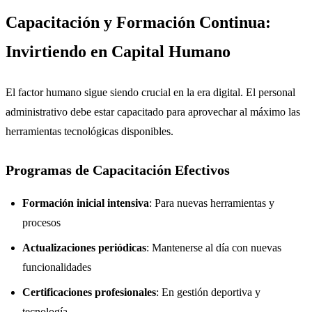
Capacitación y Formación Continua:
Invirtiendo en Capital Humano
El factor humano sigue siendo crucial en la era digital. El personal
administrativo debe estar capacitado para aprovechar al máximo las
herramientas tecnológicas disponibles.
Programas de Capacitación Efectivos
Formación inicial intensiva
: Para nuevas herramientas y
procesos
Actualizaciones periódicas
: Mantenerse al día con nuevas
funcionalidades
Certificaciones profesionales
: En gestión deportiva y
tecnología