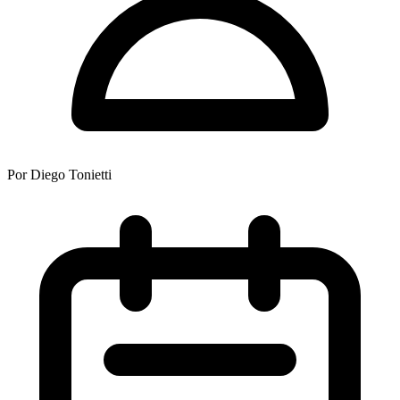
Por
Diego Tonietti