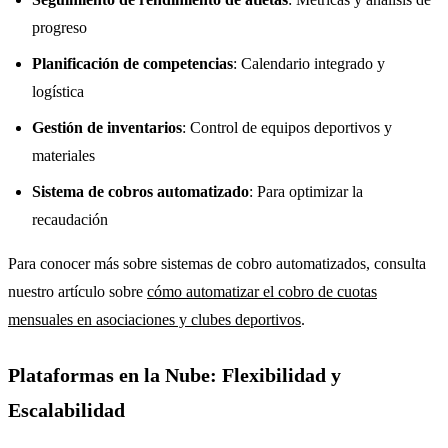
progreso
Planificación de competencias
: Calendario integrado y
logística
Gestión de inventarios
: Control de equipos deportivos y
materiales
Sistema de cobros automatizado
: Para optimizar la
recaudación
Para conocer más sobre sistemas de cobro automatizados, consulta
nuestro artículo sobre
cómo automatizar el cobro de cuotas
mensuales en asociaciones y clubes deportivos
.
Plataformas en la Nube: Flexibilidad y
Escalabilidad