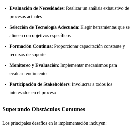
Evaluación de Necesidades
: Realizar un análisis exhaustivo de
procesos actuales
Selección de Tecnología Adecuada
: Elegir herramientas que se
alineen con objetivos específicos
Formación Continua
: Proporcionar capacitación constante y
recursos de soporte
Monitoreo y Evaluación
: Implementar mecanismos para
evaluar rendimiento
Participación de Stakeholders
: Involucrar a todos los
interesados en el proceso
Superando Obstáculos Comunes
Los principales desafíos en la implementación incluyen: