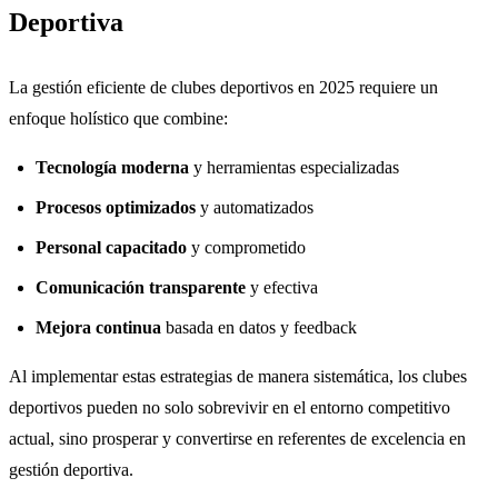
Deportiva
La gestión eficiente de clubes deportivos en 2025 requiere un
enfoque holístico que combine:
Tecnología moderna
y herramientas especializadas
Procesos optimizados
y automatizados
Personal capacitado
y comprometido
Comunicación transparente
y efectiva
Mejora continua
basada en datos y feedback
Al implementar estas estrategias de manera sistemática, los clubes
deportivos pueden no solo sobrevivir en el entorno competitivo
actual, sino prosperar y convertirse en referentes de excelencia en
gestión deportiva.