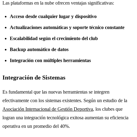
Las plataformas en la nube ofrecen ventajas significativas:
Acceso desde cualquier lugar y dispositivo
Actualizaciones automáticas y soporte técnico constante
Escalabilidad según el crecimiento del club
Backup automático de datos
Integración con múltiples herramientas
Integración de Sistemas
Es fundamental que las nuevas herramientas se integren
efectivamente con los sistemas existentes. Según un estudio de la
Asociación Internacional de Gestión Deportiva
, los clubes que
logran una integración tecnológica exitosa aumentan su eficiencia
operativa en un promedio del 40%.