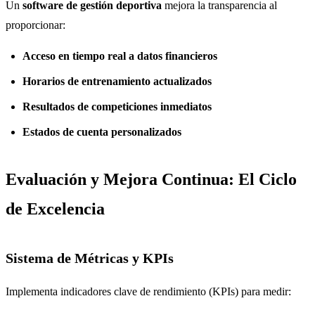
Un
software de gestión deportiva
mejora la transparencia al
proporcionar:
Acceso en tiempo real a datos financieros
Horarios de entrenamiento actualizados
Resultados de competiciones inmediatos
Estados de cuenta personalizados
Evaluación y Mejora Continua: El Ciclo
de Excelencia
Sistema de Métricas y KPIs
Implementa indicadores clave de rendimiento (KPIs) para medir: