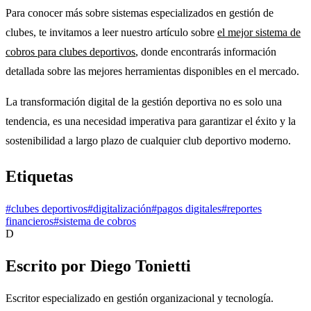
Para conocer más sobre sistemas especializados en gestión de
clubes, te invitamos a leer nuestro artículo sobre
el mejor sistema de
cobros para clubes deportivos
, donde encontrarás información
detallada sobre las mejores herramientas disponibles en el mercado.
La transformación digital de la gestión deportiva no es solo una
tendencia, es una necesidad imperativa para garantizar el éxito y la
sostenibilidad a largo plazo de cualquier club deportivo moderno.
Etiquetas
#
clubes deportivos
#
digitalización
#
pagos digitales
#
reportes
financieros
#
sistema de cobros
D
Escrito por
Diego Tonietti
Escritor especializado en gestión organizacional y tecnología.