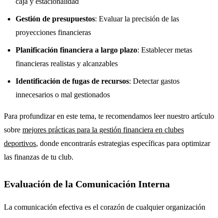
caja y estacionalidad
Gestión de presupuestos
: Evaluar la precisión de las
proyecciones financieras
Planificación financiera a largo plazo
: Establecer metas
financieras realistas y alcanzables
Identificación de fugas de recursos
: Detectar gastos
innecesarios o mal gestionados
Para profundizar en este tema, te recomendamos leer nuestro artículo
sobre
mejores prácticas para la gestión financiera en clubes
deportivos
, donde encontrarás estrategias específicas para optimizar
las finanzas de tu club.
Evaluación de la Comunicación Interna
La comunicación efectiva es el corazón de cualquier organización