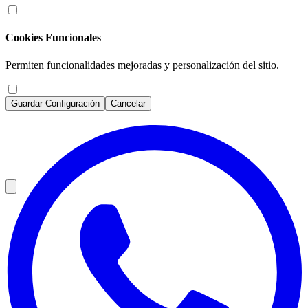
Cookies Funcionales
Permiten funcionalidades mejoradas y personalización del sitio.
Guardar Configuración
Cancelar