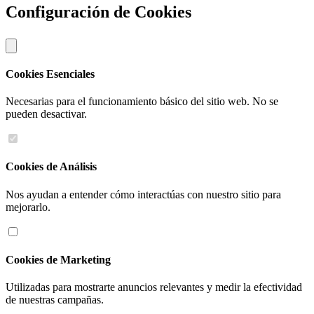
Configuración de Cookies
Cookies Esenciales
Necesarias para el funcionamiento básico del sitio web. No se
pueden desactivar.
Cookies de Análisis
Nos ayudan a entender cómo interactúas con nuestro sitio para
mejorarlo.
Cookies de Marketing
Utilizadas para mostrarte anuncios relevantes y medir la efectividad
de nuestras campañas.