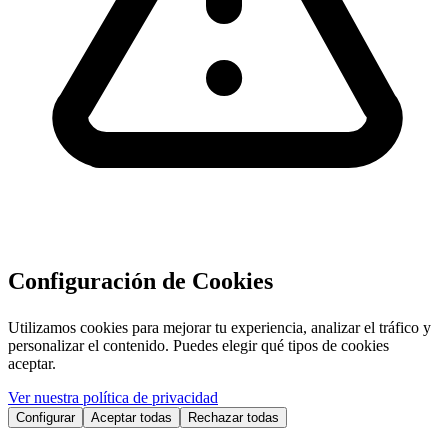
Configuración de Cookies
Utilizamos cookies para mejorar tu experiencia, analizar el tráfico y
personalizar el contenido. Puedes elegir qué tipos de cookies
aceptar.
Ver nuestra política de privacidad
Configurar
Aceptar todas
Rechazar todas