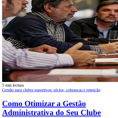
5 min lectura
Gestão para clubes esportivos: sócios, cobranças e retenção
Como Otimizar a Gestão
Administrativa do Seu Clube