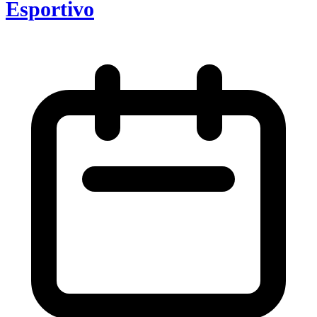
Esportivo