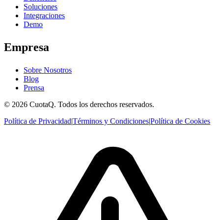
Soluciones
Integraciones
Demo
Empresa
Sobre Nosotros
Blog
Prensa
© 2026 CuotaQ. Todos los derechos reservados.
Política de Privacidad
|
Términos y Condiciones
|
Política de Cookies