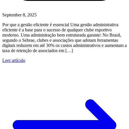
September 8, 2025
Por que a gestão eficiente é essencial Uma gestão administrativa
eficiente é a base para o sucesso de qualquer clube esportivo
moderno. Uma administração bem estruturada garante: No Brasil,
segundo o Sebrae, clubes e associações que adotam ferramentas
digitais reduzem em até 30% os custos administrativos e aumentam a
taxa de retenção de associados em […]
Leer artículo