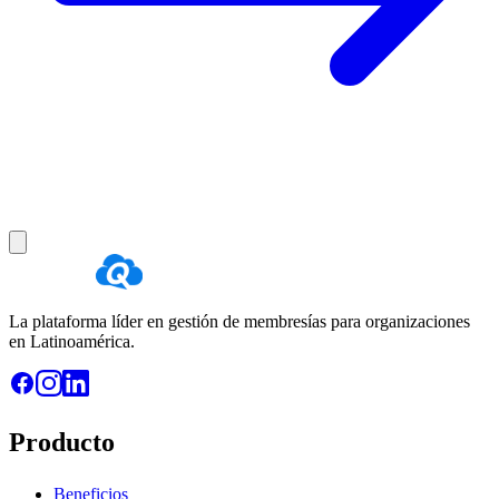
La plataforma líder en gestión de membresías para organizaciones
en Latinoamérica.
Producto
Beneficios