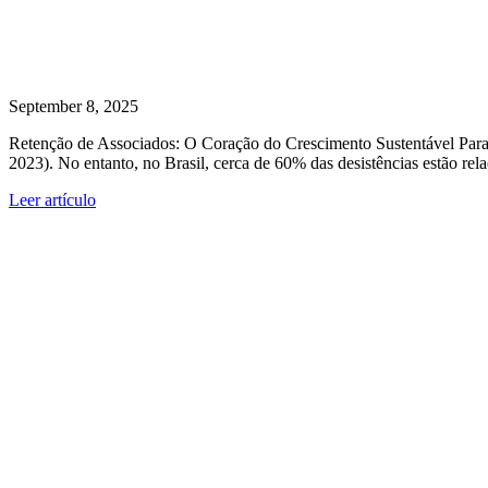
September 8, 2025
Retenção de Associados: O Coração do Crescimento Sustentável Para cl
2023). No entanto, no Brasil, cerca de 60% das desistências estão re
Leer artículo