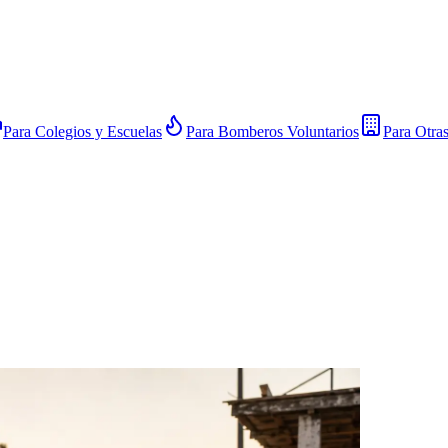
Para Colegios y Escuelas
Para Bomberos Voluntarios
Para Otra