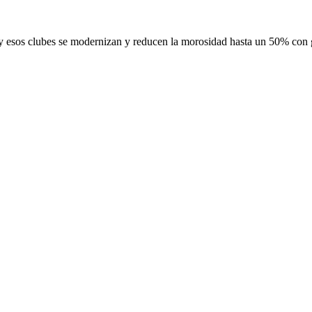
y esos clubes se modernizan y reducen la morosidad hasta un 50% con ge