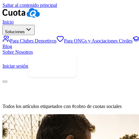
Saltar al contenido principal
Inicio
Soluciones
Para Clubes Deportivos
Para ONGs y Asociaciones Civiles
Blog
Sobre Nosotros
Iniciar sesión
Prueba Gratis
Todos los artículos etiquetados con #cobro de cuotas sociales