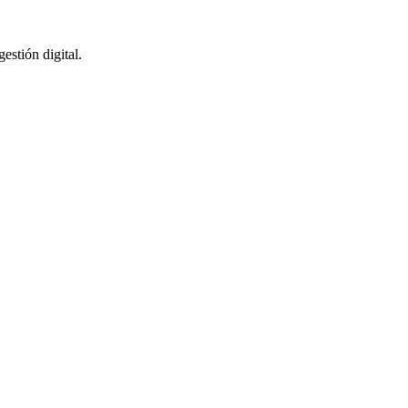
stión digital.