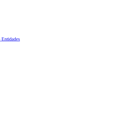
s Entidades