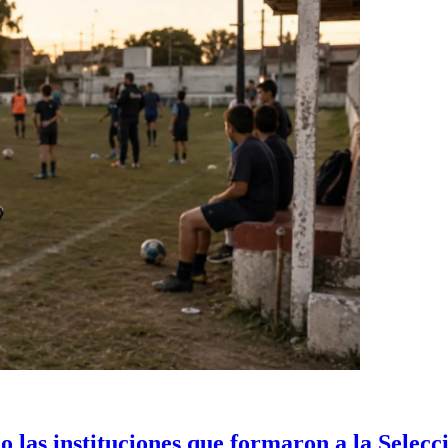
 las instituciones que formaron a la Selecc