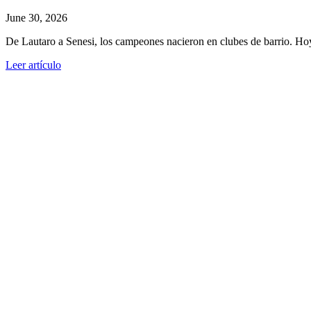
June 30, 2026
De Lautaro a Senesi, los campeones nacieron en clubes de barrio. Ho
Leer artículo