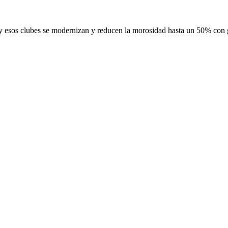
y esos clubes se modernizan y reducen la morosidad hasta un 50% con ge