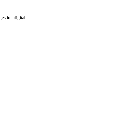
stión digital.