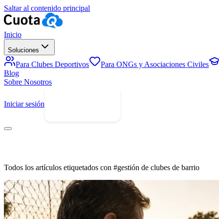
Saltar al contenido principal
Inicio
Soluciones
Para Clubes Deportivos
Para ONGs y Asociaciones Civiles
Blog
Sobre Nosotros
Iniciar sesión
Prueba Gratis
Todos los artículos etiquetados con #gestión de clubes de barrio