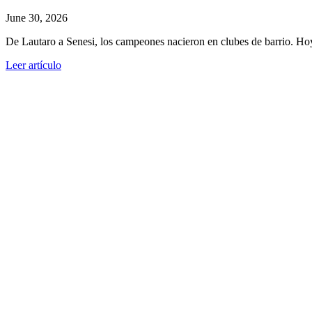
June 30, 2026
De Lautaro a Senesi, los campeones nacieron en clubes de barrio. Ho
Leer artículo