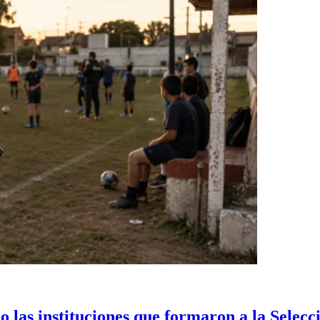
 las instituciones que formaron a la Selecc