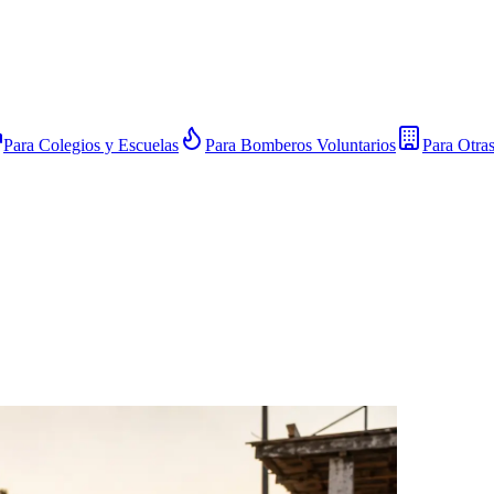
Para Colegios y Escuelas
Para Bomberos Voluntarios
Para Otra