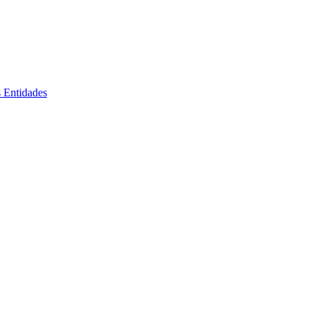
s Entidades