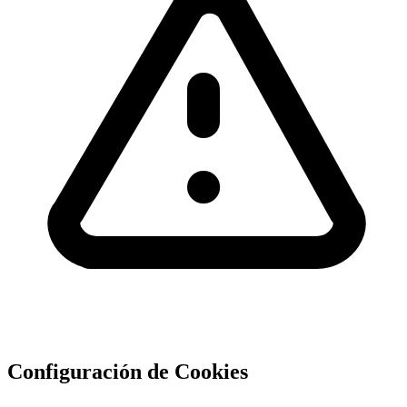
Configuración de Cookies