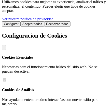
Utilizamos cookies para mejorar tu experiencia, analizar el tráfico y
personalizar el contenido. Puedes elegir qué tipos de cookies
aceptar.
Ver nuestra política de privacidad
Configurar
Aceptar todas
Rechazar todas
Configuración de Cookies
Cookies Esenciales
Necesarias para el funcionamiento básico del sitio web. No se
pueden desactivar.
Cookies de Análisis
Nos ayudan a entender cómo interactúas con nuestro sitio para
mejorarlo.