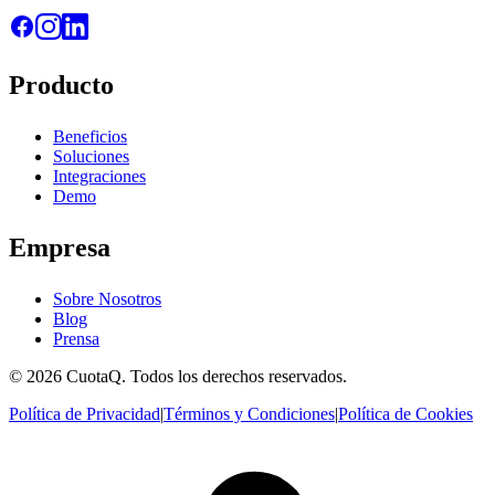
Producto
Beneficios
Soluciones
Integraciones
Demo
Empresa
Sobre Nosotros
Blog
Prensa
© 2026 CuotaQ. Todos los derechos reservados.
Política de Privacidad
|
Términos y Condiciones
|
Política de Cookies