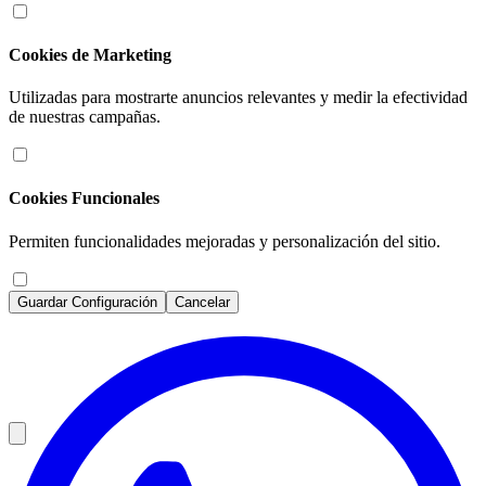
Cookies de Marketing
Utilizadas para mostrarte anuncios relevantes y medir la efectividad
de nuestras campañas.
Cookies Funcionales
Permiten funcionalidades mejoradas y personalización del sitio.
Guardar Configuración
Cancelar