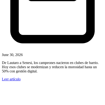
June 30, 2026
De Lautaro a Senesi, los campeones nacieron en clubes de barrio.
Hoy esos clubes se modernizan y reducen la morosidad hasta un
50% con gestión digital.
Leer artículo