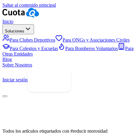
Saltar al contenido principal
Inicio
Soluciones
Para Clubes Deportivos
Para ONGs y Asociaciones Civiles
Para Colegios y Escuelas
Para Bomberos Voluntarios
Para
Otras Entidades
Blog
Sobre Nosotros
Iniciar sesión
Prueba Gratis
Todos los artículos etiquetados con #reducir morosidad