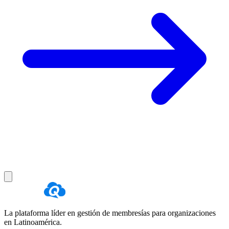
La plataforma líder en gestión de membresías para organizaciones
en Latinoamérica.