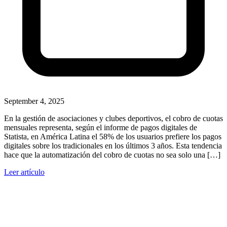
September 4, 2025
En la gestión de asociaciones y clubes deportivos, el cobro de cuotas
mensuales representa, según el informe de pagos digitales de
Statista, en América Latina el 58% de los usuarios prefiere los pagos
digitales sobre los tradicionales en los últimos 3 años. Esta tendencia
hace que la automatización del cobro de cuotas no sea solo una […]
Leer artículo