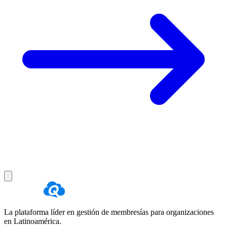
La plataforma líder en gestión de membresías para organizaciones
en Latinoamérica.