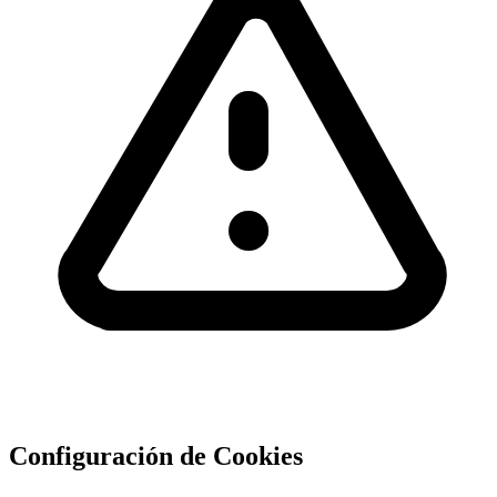
Configuración de Cookies