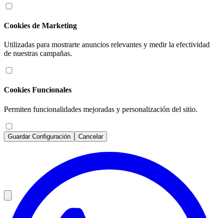
Cookies de Marketing
Utilizadas para mostrarte anuncios relevantes y medir la efectividad
de nuestras campañas.
Cookies Funcionales
Permiten funcionalidades mejoradas y personalización del sitio.
Guardar Configuración
Cancelar