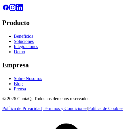
Producto
Beneficios
Soluciones
Integraciones
Demo
Empresa
Sobre Nosotros
Blog
Prensa
© 2026 CuotaQ. Todos los derechos reservados.
Política de Privacidad
|
Términos y Condiciones
|
Política de Cookies