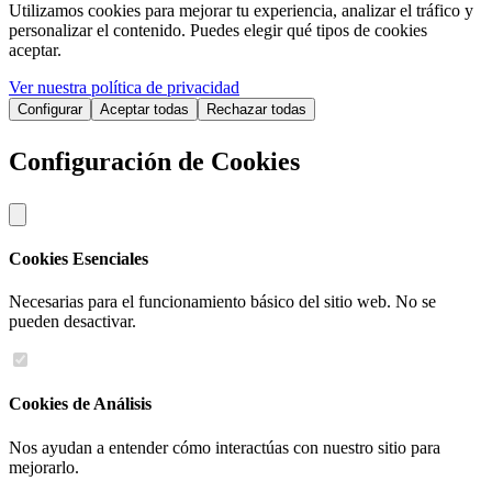
Utilizamos cookies para mejorar tu experiencia, analizar el tráfico y
personalizar el contenido. Puedes elegir qué tipos de cookies
aceptar.
Ver nuestra política de privacidad
Configurar
Aceptar todas
Rechazar todas
Configuración de Cookies
Cookies Esenciales
Necesarias para el funcionamiento básico del sitio web. No se
pueden desactivar.
Cookies de Análisis
Nos ayudan a entender cómo interactúas con nuestro sitio para
mejorarlo.