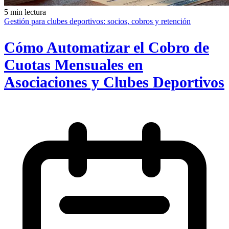
5 min lectura
Gestión para clubes deportivos: socios, cobros y retención
Cómo Automatizar el Cobro de
Cuotas Mensuales en
Asociaciones y Clubes Deportivos