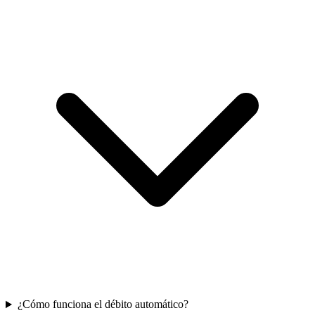
¿Cómo funciona el débito automático?