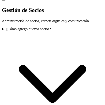
Gestión de Socios
Administración de socios, carnets digitales y comunicación
¿Cómo agrego nuevos socios?