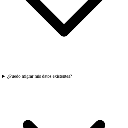
¿Puedo migrar mis datos existentes?