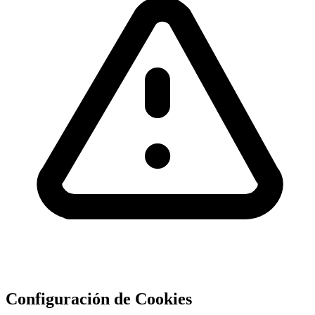
Configuración de Cookies