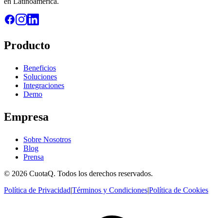
en Latinoamérica.
Producto
Beneficios
Soluciones
Integraciones
Demo
Empresa
Sobre Nosotros
Blog
Prensa
© 2026 CuotaQ. Todos los derechos reservados.
Política de Privacidad
|
Términos y Condiciones
|
Política de Cookies