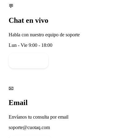
💬
Chat en vivo
Habla con nuestro equipo de soporte
Lun - Vie 9:00 - 18:00
Iniciar chat
📧
Email
Envíanos tu consulta por email
soporte@cuotaq.com