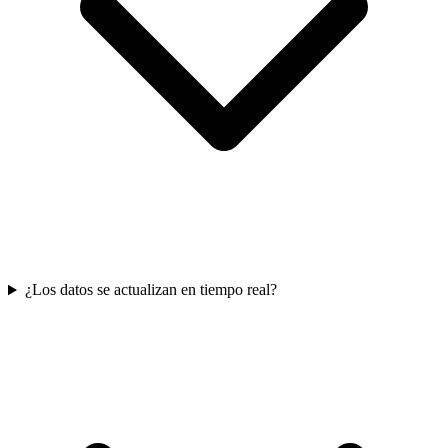
¿Los datos se actualizan en tiempo real?