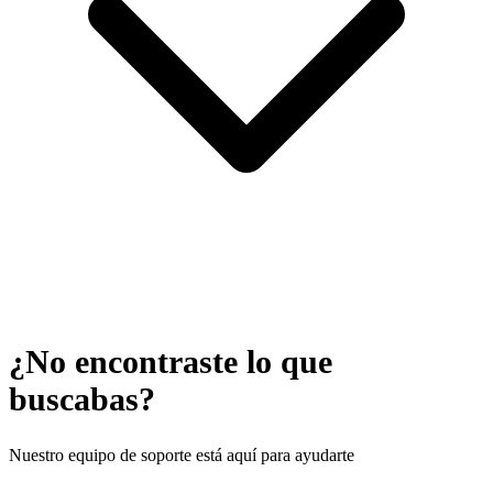
¿No encontraste lo que
buscabas?
Nuestro equipo de soporte está aquí para ayudarte