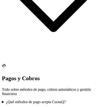
💳
Pagos y Cobros
Todo sobre métodos de pago, cobros automáticos y gestión
financiera
¿Qué métodos de pago acepta CuotaQ?