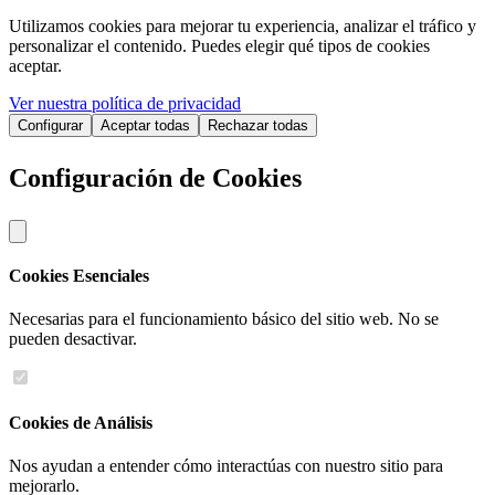
Utilizamos cookies para mejorar tu experiencia, analizar el tráfico y
personalizar el contenido. Puedes elegir qué tipos de cookies
aceptar.
Ver nuestra política de privacidad
Configurar
Aceptar todas
Rechazar todas
Configuración de Cookies
Cookies Esenciales
Necesarias para el funcionamiento básico del sitio web. No se
pueden desactivar.
Cookies de Análisis
Nos ayudan a entender cómo interactúas con nuestro sitio para
mejorarlo.