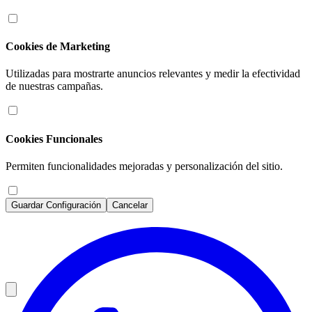
Cookies de Marketing
Utilizadas para mostrarte anuncios relevantes y medir la efectividad
de nuestras campañas.
Cookies Funcionales
Permiten funcionalidades mejoradas y personalización del sitio.
Guardar Configuración
Cancelar