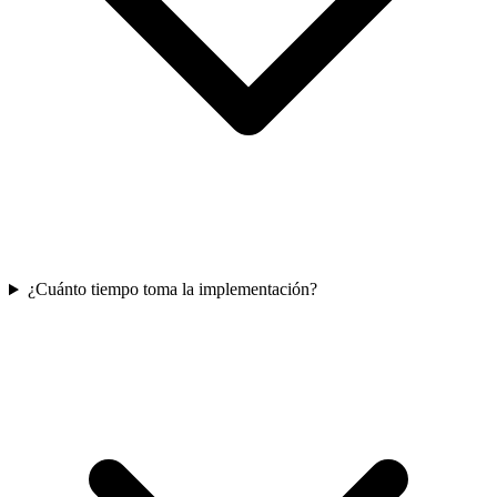
¿Cuánto tiempo toma la implementación?