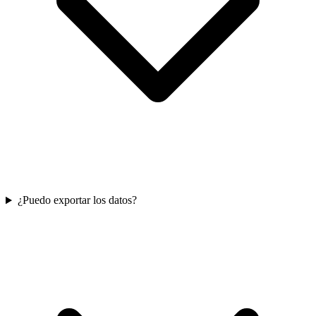
¿Puedo exportar los datos?