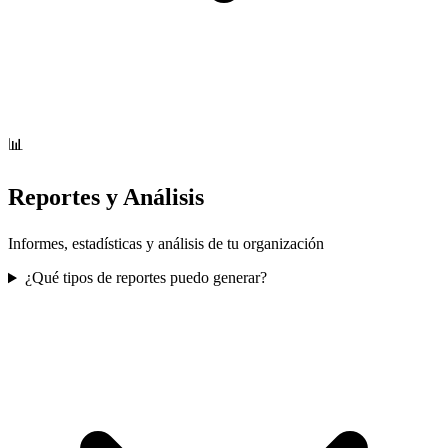
📊
Reportes y Análisis
Informes, estadísticas y análisis de tu organización
¿Qué tipos de reportes puedo generar?