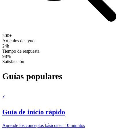
500+
Artículos de ayuda
24h
Tiempo de respuesta
98%
Satisfacción
Guías populares
⚡
Guía de inicio rápido
Aprende los conceptos básicos en 10 minutos