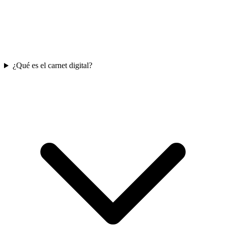
¿Qué es el carnet digital?