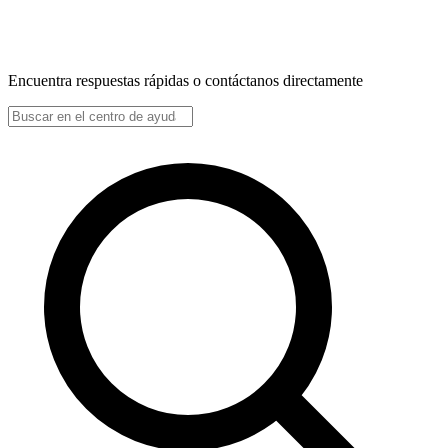
Encuentra respuestas rápidas o contáctanos directamente