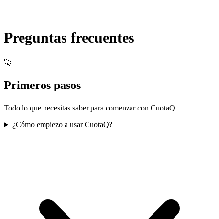
Preguntas frecuentes
🚀
Primeros pasos
Todo lo que necesitas saber para comenzar con CuotaQ
¿Cómo empiezo a usar CuotaQ?