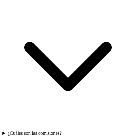
¿Cuáles son las comisiones?