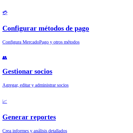
💳
Configurar métodos de pago
Configura MercadoPago y otros métodos
👥
Gestionar socios
Agregar, editar y administrar socios
📈
Generar reportes
Crea informes y análisis detallados