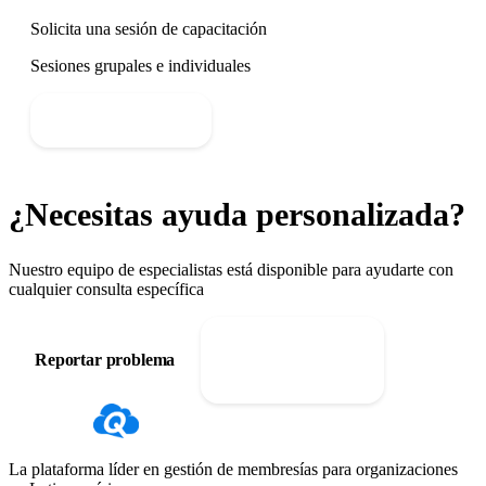
Solicita una sesión de capacitación
Sesiones grupales e individuales
Agendar sesión
¿Necesitas ayuda personalizada?
Nuestro equipo de especialistas está disponible para ayudarte con
cualquier consulta específica
Reportar problema
Contactar soporte
La plataforma líder en gestión de membresías para organizaciones