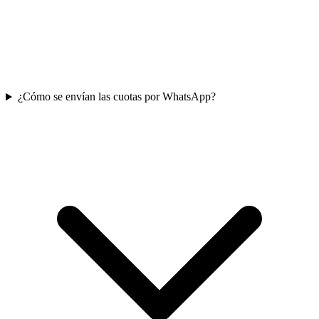
¿Cómo se envían las cuotas por WhatsApp?