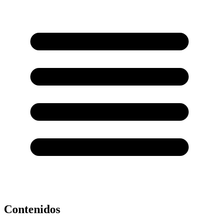
Contenidos