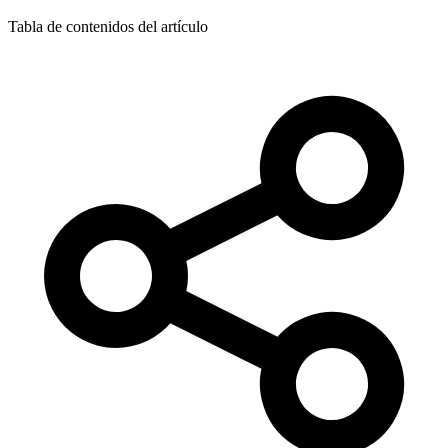
Tabla de contenidos del artículo