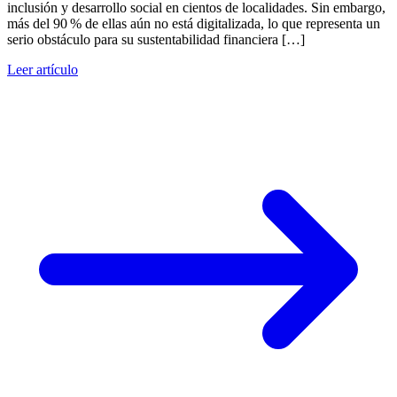
inclusión y desarrollo social en cientos de localidades. Sin embargo,
más del 90 % de ellas aún no está digitalizada, lo que representa un
serio obstáculo para su sustentabilidad financiera […]
Leer artículo