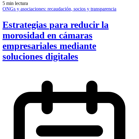
5 min lectura
ONGs y asociaciones: recaudación, socios y transparencia
Estrategias para reducir la
morosidad en cámaras
empresariales mediante
soluciones digitales