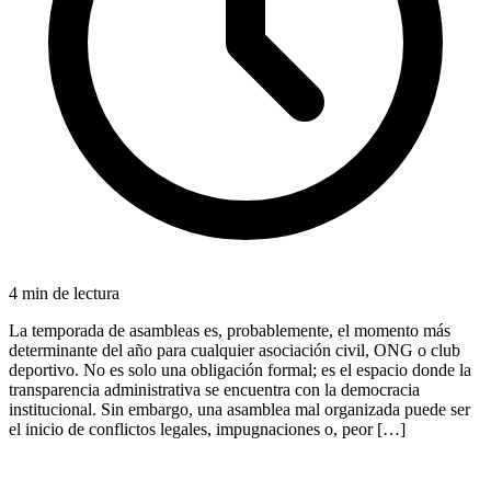
4
min de lectura
La temporada de asambleas es, probablemente, el momento más
determinante del año para cualquier asociación civil, ONG o club
deportivo. No es solo una obligación formal; es el espacio donde la
transparencia administrativa se encuentra con la democracia
institucional. Sin embargo, una asamblea mal organizada puede ser
el inicio de conflictos legales, impugnaciones o, peor […]