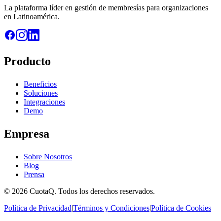
La plataforma líder en gestión de membresías para organizaciones
en Latinoamérica.
Producto
Beneficios
Soluciones
Integraciones
Demo
Empresa
Sobre Nosotros
Blog
Prensa
© 2026 CuotaQ. Todos los derechos reservados.
Política de Privacidad
|
Términos y Condiciones
|
Política de Cookies