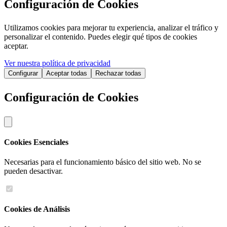
Configuración de Cookies
Utilizamos cookies para mejorar tu experiencia, analizar el tráfico y
personalizar el contenido. Puedes elegir qué tipos de cookies
aceptar.
Ver nuestra política de privacidad
Configurar
Aceptar todas
Rechazar todas
Configuración de Cookies
Cookies Esenciales
Necesarias para el funcionamiento básico del sitio web. No se
pueden desactivar.
Cookies de Análisis