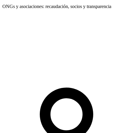
ONGs y asociaciones: recaudación, socios y transparencia