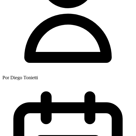
Por
Diego Tonietti