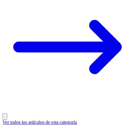
Ver todos los artículos de esta categoría