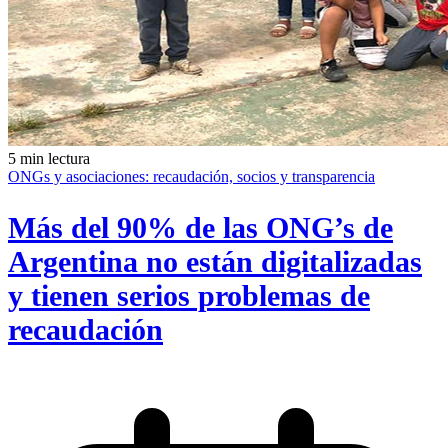
5 min lectura
ONGs y asociaciones: recaudación, socios y transparencia
Más del 90% de las ONG’s de
Argentina no están digitalizadas
y tienen serios problemas de
recaudación