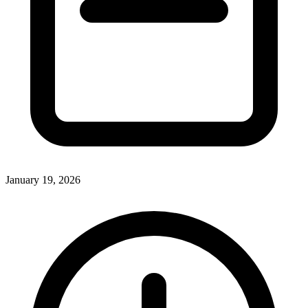
January 19, 2026