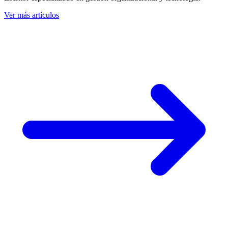
Ver más artículos