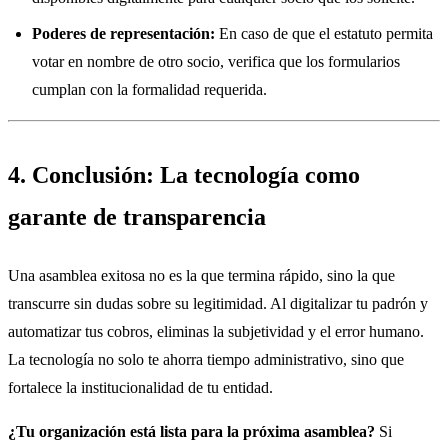
Poderes de representación:
En caso de que el estatuto permita
votar en nombre de otro socio, verifica que los formularios
cumplan con la formalidad requerida.
4. Conclusión: La tecnología como
garante de transparencia
Una asamblea exitosa no es la que termina rápido, sino la que
transcurre sin dudas sobre su legitimidad. Al digitalizar tu padrón y
automatizar tus cobros, eliminas la subjetividad y el error humano.
La tecnología no solo te ahorra tiempo administrativo, sino que
fortalece la institucionalidad de tu entidad.
¿Tu organización está lista para la próxima asamblea?
Si