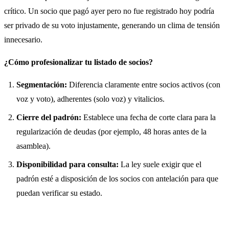
crítico. Un socio que pagó ayer pero no fue registrado hoy podría
ser privado de su voto injustamente, generando un clima de tensión
innecesario.
¿Cómo profesionalizar tu listado de socios?
Segmentación:
Diferencia claramente entre socios activos (con
voz y voto), adherentes (solo voz) y vitalicios.
Cierre del padrón:
Establece una fecha de corte clara para la
regularización de deudas (por ejemplo, 48 horas antes de la
asamblea).
Disponibilidad para consulta:
La ley suele exigir que el
padrón esté a disposición de los socios con antelación para que
puedan verificar su estado.