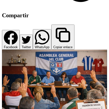
Compartir
Facebook
Twitter
WhatsApp
Copiar enlace