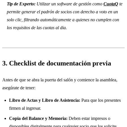
Tip de Experto:
Utilizar un software de gestión como
CuotaQ
te
permite generar el padrón de socios con derecho a voto en un
solo clic, filtrando automáticamente a quienes no cumplen con
los requisitos de las cuotas al dia.
3. Checklist de documentación previa
Antes de que se abra la puerta del salón y comience la asamblea,
asegúrate de tener:
Libro de Actas y Libro de Asistencia:
Para que los presentes
firmen al ingresar.
Copia del Balance y Memoria:
Deben estar impresos o
disponibles digitalmente para cualquier socio que los solicite.