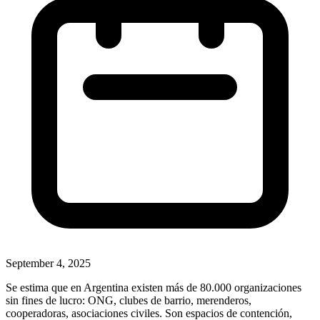
September 4, 2025
Se estima que en Argentina existen más de 80.000 organizaciones
sin fines de lucro: ONG, clubes de barrio, merenderos,
cooperadoras, asociaciones civiles. Son espacios de contención,