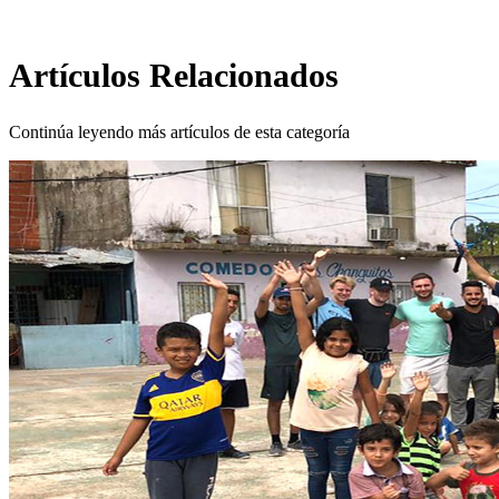
Artículos Relacionados
Continúa leyendo más artículos de esta categoría