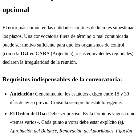
opcional
El error más común en las entidades sin fines de lucro es subestimar
los plazos. Una convocatoria fuera de término o mal comunicada
puede ser motivo suficiente para que los organismos de control
(como la
IGJ
en CABA (Argentina), o sus equivalentes regionales)
declaren la irregularidad de la reunión.
Requisitos indispensables de la convocatoria:
Antelación:
Generalmente, los estatutos exigen entre 15 y 30
días de aviso previo. Consulta siempre tu estatuto vigente.
El Orden del Día:
Debe ser preciso. Evita términos vagos como
«temas varios». Cada punto a votar debe estar explícito (ej.
Aprobación del Balance, Renovación de Autoridades, Fijación