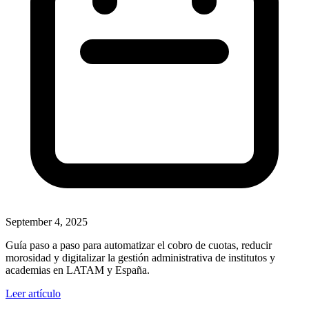
September 4, 2025
Guía paso a paso para automatizar el cobro de cuotas, reducir
morosidad y digitalizar la gestión administrativa de institutos y
academias en LATAM y España.
Leer artículo