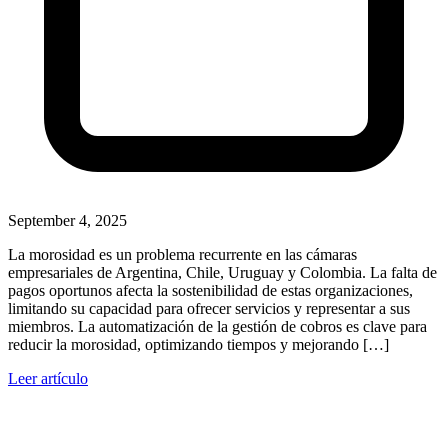
September 4, 2025
La morosidad es un problema recurrente en las cámaras
empresariales de Argentina, Chile, Uruguay y Colombia. La falta de
pagos oportunos afecta la sostenibilidad de estas organizaciones,
limitando su capacidad para ofrecer servicios y representar a sus
miembros. La automatización de la gestión de cobros es clave para
reducir la morosidad, optimizando tiempos y mejorando […]
Leer artículo