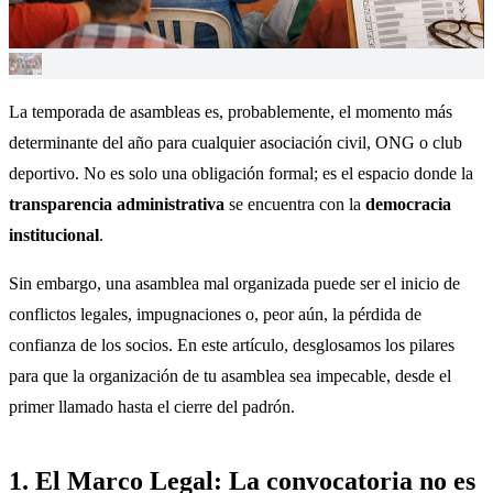
La temporada de asambleas es, probablemente, el momento más
determinante del año para cualquier asociación civil, ONG o club
deportivo. No es solo una obligación formal; es el espacio donde la
transparencia administrativa
se encuentra con la
democracia
institucional
.
Sin embargo, una asamblea mal organizada puede ser el inicio de
conflictos legales, impugnaciones o, peor aún, la pérdida de
confianza de los socios. En este artículo, desglosamos los pilares
para que la organización de tu asamblea sea impecable, desde el
primer llamado hasta el cierre del padrón.
1. El Marco Legal: La convocatoria no es