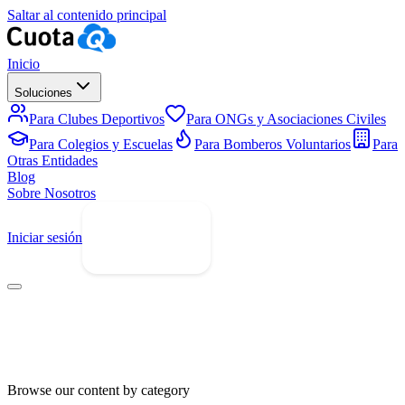
Saltar al contenido principal
Inicio
Soluciones
Para Clubes Deportivos
Para ONGs y Asociaciones Civiles
Para Colegios y Escuelas
Para Bomberos Voluntarios
Para
Otras Entidades
Blog
Sobre Nosotros
Iniciar sesión
Prueba Gratis
Browse our content by category