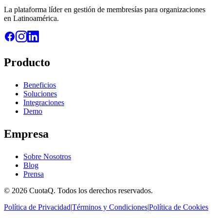
La plataforma líder en gestión de membresías para organizaciones
en Latinoamérica.
Producto
Beneficios
Soluciones
Integraciones
Demo
Empresa
Sobre Nosotros
Blog
Prensa
© 2026 CuotaQ. Todos los derechos reservados.
Política de Privacidad
|
Términos y Condiciones
|
Política de Cookies