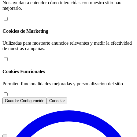
Nos ayudan a entender cómo interactúas con nuestro sitio para
mejorarlo.
Cookies de Marketing
Utilizadas para mostrarte anuncios relevantes y medir la efectividad
de nuestras campañas.
Cookies Funcionales
Permiten funcionalidades mejoradas y personalización del sitio.
Guardar Configuración
Cancelar