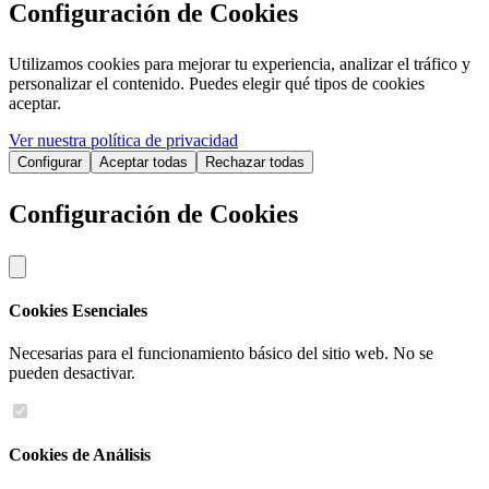
Configuración de Cookies
Utilizamos cookies para mejorar tu experiencia, analizar el tráfico y
personalizar el contenido. Puedes elegir qué tipos de cookies
aceptar.
Ver nuestra política de privacidad
Configurar
Aceptar todas
Rechazar todas
Configuración de Cookies
Cookies Esenciales
Necesarias para el funcionamiento básico del sitio web. No se
pueden desactivar.
Cookies de Análisis